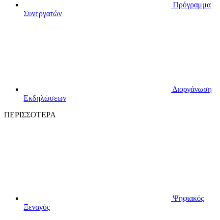
Πρόγραμμα
Συνεργατών
Διοργάνωση
Εκδηλώσεων
ΠΕΡΙΣΣΟΤΕΡΑ
Ψηφιακός
Ξεναγός