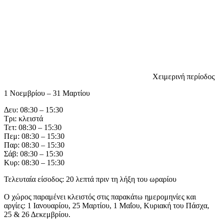
Χειμερινή περίοδος
1 Νοεμβρίου – 31 Μαρτίου
Δευ: 08:30 – 15:30
Τρι: κλειστά
Τετ: 08:30 – 15:30
Πεμ: 08:30 – 15:30
Παρ: 08:30 – 15:30
Σάβ: 08:30 – 15:30
Κυρ: 08:30 – 15:30
Τελευταία είσοδος: 20 λεπτά πριν τη λήξη του ωραρίου
Ο χώρος παραμένει κλειστός στις παρακάτω ημερομηνίες και
αργίες: 1 Ιανουαρίου, 25 Μαρτίου, 1 Μαΐου, Κυριακή του Πάσχα,
25 & 26 Δεκεμβρίου.