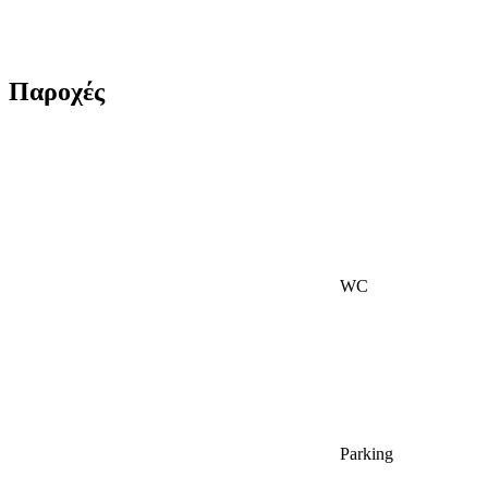
Παροχές
WC
Parking