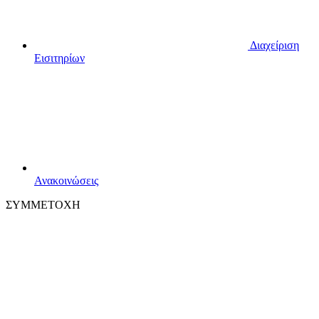
Διαχείριση
Εισιτηρίων
Ανακοινώσεις
ΣΥΜΜΕΤΟΧΗ