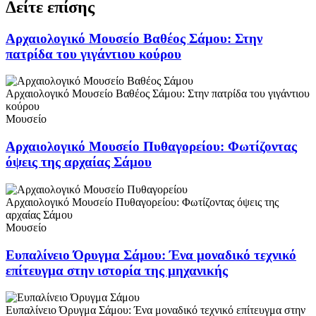
Δείτε επίσης
Αρχαιολογικό Μουσείο Βαθέος Σάμου: Στην
πατρίδα του γιγάντιου κούρου
Αρχαιολογικό Μουσείο Βαθέος Σάμου: Στην πατρίδα του γιγάντιου
κούρου
Μουσείο
Αρχαιολογικό Μουσείο Πυθαγορείου: Φωτίζοντας
όψεις της αρχαίας Σάμου
Αρχαιολογικό Μουσείο Πυθαγορείου: Φωτίζοντας όψεις της
αρχαίας Σάμου
Μουσείο
Ευπαλίνειο Όρυγμα Σάμου: Ένα μοναδικό τεχνικό
επίτευγμα στην ιστορία της μηχανικής
Ευπαλίνειο Όρυγμα Σάμου: Ένα μοναδικό τεχνικό επίτευγμα στην