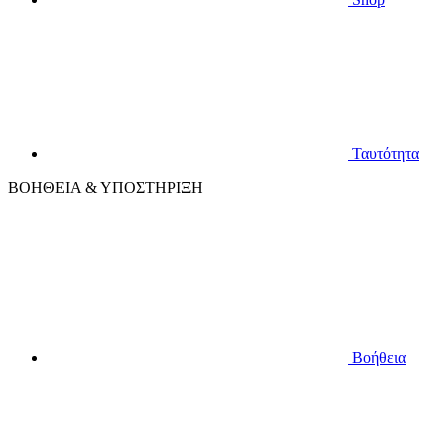
Ταυτότητα
ΒΟΗΘΕΙΑ & ΥΠΟΣΤΗΡΙΞΗ
Βοήθεια