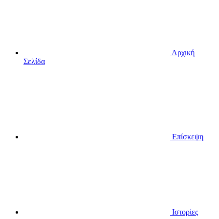
Αρχική
Σελίδα
Επίσκεψη
Ιστορίες