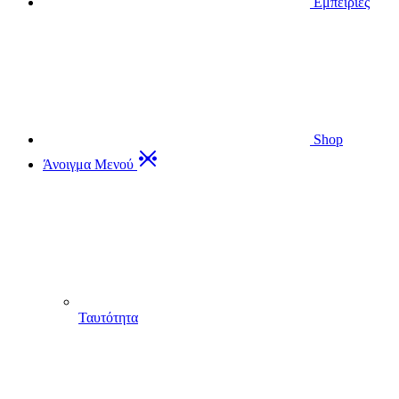
Εμπειρίες
Shop
Άνοιγμα Μενού
Ταυτότητα