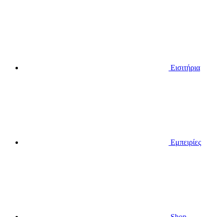
Εισιτήρια
Εμπειρίες
Shop