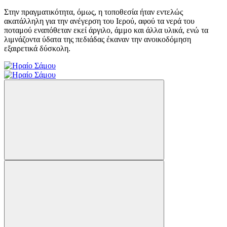
Στην πραγματικότητα, όμως, η τοποθεσία ήταν εντελώς
ακατάλληλη για την ανέγερση του Ιερού, αφού τα νερά του
ποταμού εναπόθεταν εκεί άργιλο, άμμο και άλλα υλικά, ενώ τα
λιμνάζοντα ύδατα της πεδιάδας έκαναν την ανοικοδόμηση
εξαιρετικά δύσκολη.