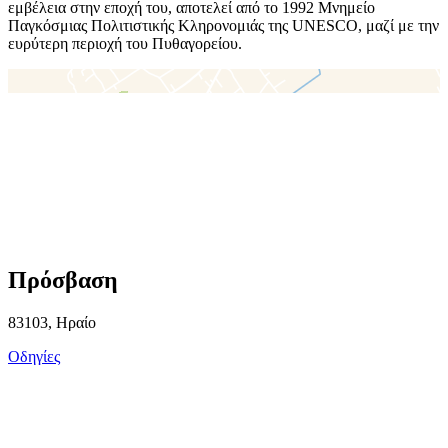
εμβέλεια στην εποχή του, αποτελεί από το 1992 Μνημείο
Παγκόσμιας Πολιτιστικής Κληρονομιάς της UNESCO, μαζί με την
ευρύτερη περιοχή του Πυθαγορείου.
＋
－
Πρόσβαση
83103, Ηραίο
Οδηγίες