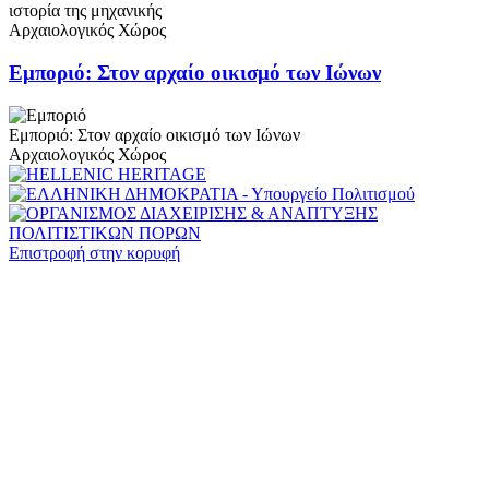
ιστορία της μηχανικής
Αρχαιολογικός Χώρος
Εμποριό: Στον αρχαίο οικισμό των Ιώνων
Εμποριό: Στον αρχαίο οικισμό των Ιώνων
Αρχαιολογικός Χώρος
Επιστροφή στην κορυφή