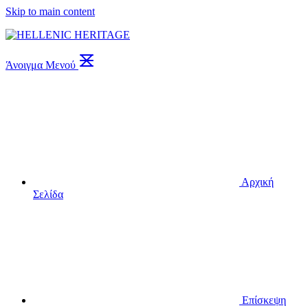
Skip to main content
Άνοιγμα Μενού
Αρχική
Σελίδα
Επίσκεψη