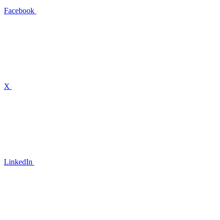
Facebook
X
LinkedIn