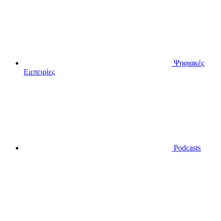
Ψηφιακές
Εμπειρίες
Podcasts