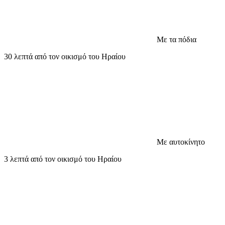
Με τα πόδια
30 λεπτά από τον οικισμό του Ηραίου
Με αυτοκίνητο
3 λεπτά από τον οικισμό του Ηραίου