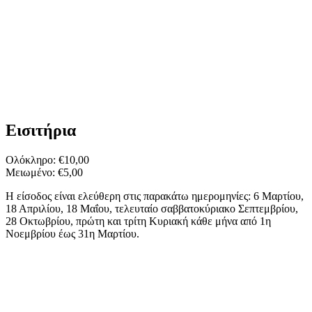
Εισιτήρια
Ολόκληρο: €10,00
Μειωμένο: €5,00
Η είσοδος είναι ελεύθερη στις παρακάτω ημερομηνίες: 6 Μαρτίου,
18 Απριλίου, 18 Μαΐου, τελευταίο σαββατοκύριακο Σεπτεμβρίου,
28 Οκτωβρίου, πρώτη και τρίτη Κυριακή κάθε μήνα από 1η
Νοεμβρίου έως 31η Μαρτίου.