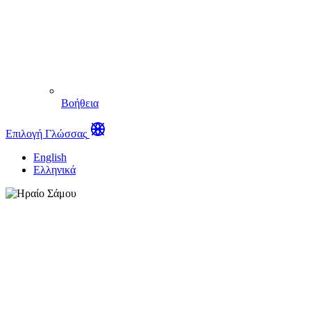
Βοήθεια
Επιλογή Γλώσσας
English
Ελληνικά