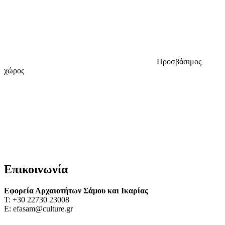
Προσβάσιμος
χώρος
Επικοινωνία
Εφορεία Αρχαιοτήτων Σάμου και Ικαρίας
Τ: +30 22730 23008
Ε: efasam@culture.gr