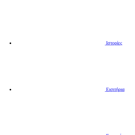
Ιστορίες
Εισιτήρια