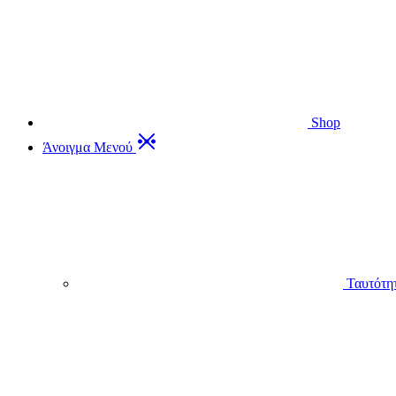
Shop
Άνοιγμα Μενού
Ταυτότη