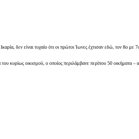
καρία, δεν είναι τυχαίο ότι οι πρώτοι Ίωνες έχτισαν εδώ, τον 8ο με 
α του κυρίως οικισμού, ο οποίος περιλάμβανε περίπου 50 οικήματα – 