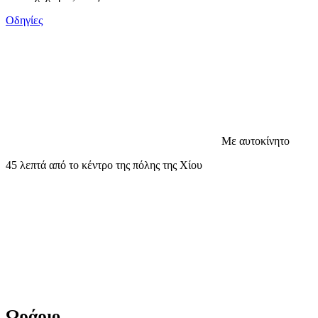
Οδηγίες
Με αυτοκίνητο
45 λεπτά από το κέντρο της πόλης της Χίου
Ωράριο