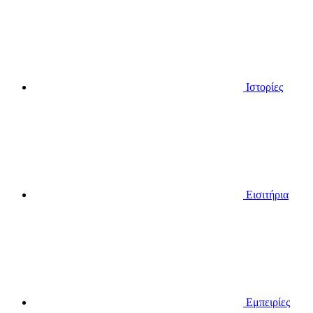
Ιστορίες
Εισιτήρια
Εμπειρίες