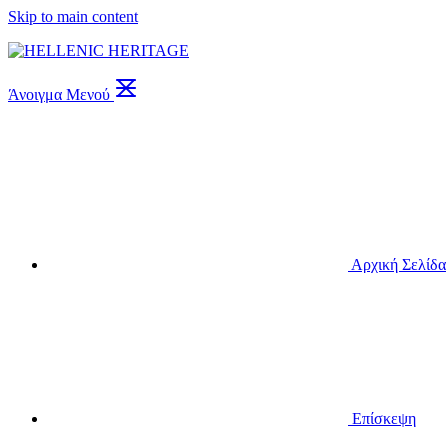
Skip to main content
Άνοιγμα Μενού
Αρχική Σελίδα
Επίσκεψη