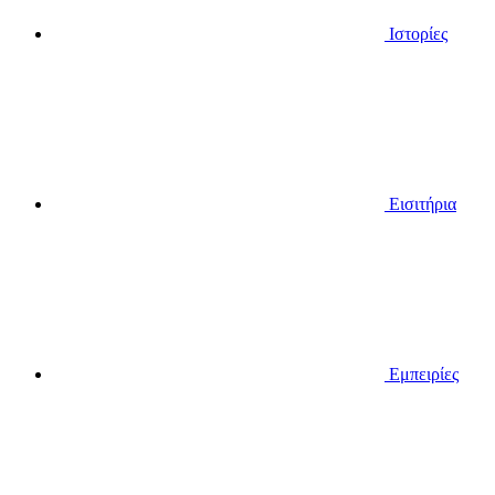
Ιστορίες
Εισιτήρια
Εμπειρίες