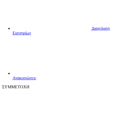
Διαχείριση
Εισιτηρίων
Ανακοινώσεις
ΣΥΜΜΕΤΟΧΗ