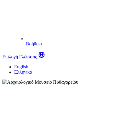
Βοήθεια
Επιλογή Γλώσσας
English
Ελληνικά