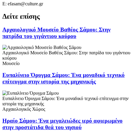
Ε: efasam@culture.gr
Δείτε επίσης
Αρχαιολογικό Μουσείο Βαθέος Σάμου: Στην
πατρίδα του γιγάντιου κούρου
Αρχαιολογικό Μουσείο Βαθέος Σάμου: Στην πατρίδα του γιγάντιου
κούρου
Μουσείο
Ευπαλίνειο Όρυγμα Σάμου: Ένα μοναδικό τεχνικό
επίτευγμα στην ιστορία της μηχανικής
Ευπαλίνειο Όρυγμα Σάμου: Ένα μοναδικό τεχνικό επίτευγμα στην
ιστορία της μηχανικής
Αρχαιολογικός Χώρος
Ηραίο Σάμου: Ένα μεγαλειώδες ιερό αφιερωμένο
στην προστάτιδα θεά του νησιού