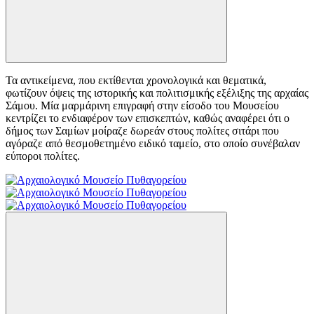
Τα αντικείμενα, που εκτίθενται χρονολογικά και θεματικά,
φωτίζουν όψεις της ιστορικής και πολιτισμικής εξέλιξης της αρχαίας
Σάμου. Μία μαρμάρινη επιγραφή στην είσοδο του Μουσείου
κεντρίζει το ενδιαφέρον των επισκεπτών, καθώς αναφέρει ότι ο
δήμος των Σαμίων μοίραζε δωρεάν στους πολίτες σιτάρι που
αγόραζε από θεσμοθετημένο ειδικό ταμείο, στο οποίο συνέβαλαν
εύποροι πολίτες.