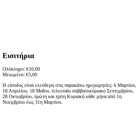
Εισιτήρια
Ολόκληρο: €10,00
Μειωμένο: €5,00
Η είσοδος είναι ελεύθερη στις παρακάτω ημερομηνίες: 6 Μαρτίου,
18 Απριλίου, 18 Μαΐου, τελευταίο σαββατοκύριακο Σεπτεμβρίου,
28 Οκτωβρίου, πρώτη και τρίτη Κυριακή κάθε μήνα από 1η
Νοεμβρίου έως 31η Μαρτίου.