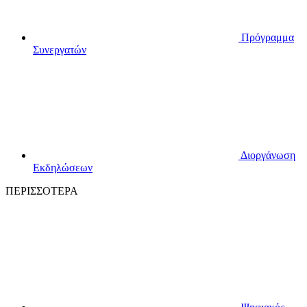
Πρόγραμμα
Συνεργατών
Διοργάνωση
Εκδηλώσεων
ΠΕΡΙΣΣΟΤΕΡΑ