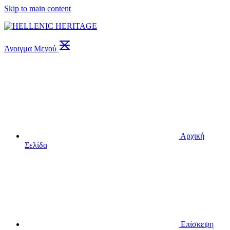
Skip to main content
Άνοιγμα Μενού
Αρχική
Σελίδα
Επίσκεψη