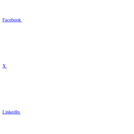
Facebook
X
LinkedIn