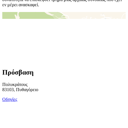
εν μέρει ανασκαφεί.
＋
－
Πρόσβαση
Πολυκράτους
83103, Πυθαγόρειο
Οδηγίες