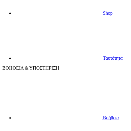
Shop
Ταυτότητα
ΒΟΗΘΕΙΑ & ΥΠΟΣΤΗΡΙΞΗ
Βοήθεια