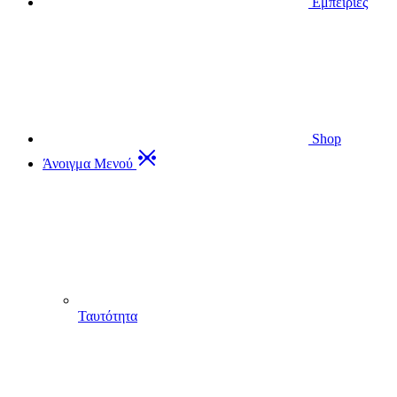
Εμπειρίες
Shop
Άνοιγμα Μενού
Ταυτότητα