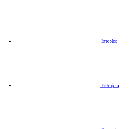
Ιστορίες
Εισιτήρια