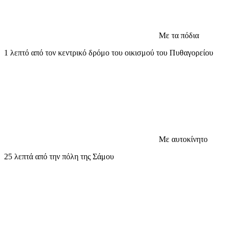
Με τα πόδια
1 λεπτό από τον κεντρικό δρόμο του οικισμού του Πυθαγορείου
Με αυτοκίνητο
25 λεπτά από την πόλη της Σάμου