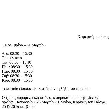
Χειμερινή περίοδος
1 Νοεμβρίου – 31 Μαρτίου
Δευ: 08:30 – 15:30
Τρι: κλειστά
Τετ: 08:30 – 15:30
Πεμ: 08:30 – 15:30
Παρ: 08:30 – 15:30
Σάβ: 08:30 – 15:30
Κυρ: 08:30 – 15:30
Τελευταία είσοδος: 20 λεπτά πριν τη λήξη του ωραρίου
Ο χώρος παραμένει κλειστός στις παρακάτω ημερομηνίες και
αργίες: 1 Ιανουαρίου, 25 Μαρτίου, 1 Μαΐου, Κυριακή του Πάσχα,
25 & 26 Δεκεμβρίου.