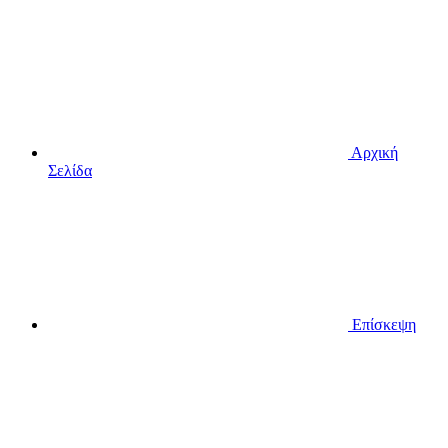
Αρχική
Σελίδα
Επίσκεψη