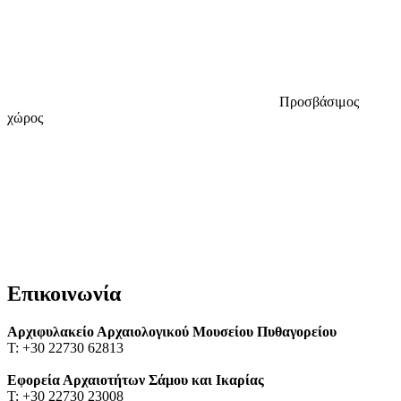
Προσβάσιμος
χώρος
Επικοινωνία
Αρχιφυλακείο Αρχαιολογικού Μουσείου Πυθαγορείου
Τ: +30 22730 62813
Εφορεία Αρχαιοτήτων Σάμου και Ικαρίας
Τ: +30 22730 23008