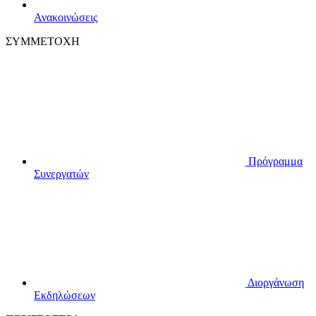
Ανακοινώσεις
ΣΥΜΜΕΤΟΧΗ
Πρόγραμμα
Συνεργατών
Διοργάνωση
Εκδηλώσεων