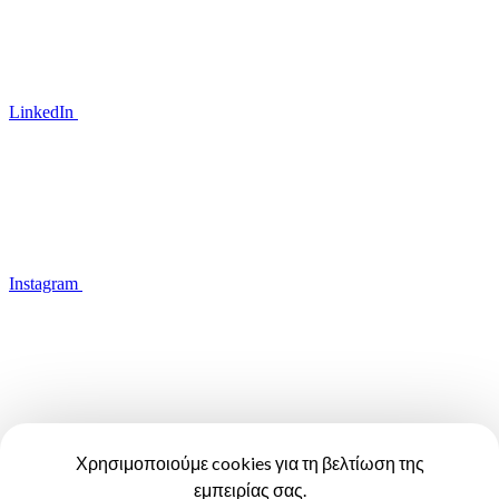
LinkedIn
Instagram
YouTube
Χρησιμοποιούμε cookies για τη βελτίωση της
εμπειρίας σας.
Όροι Χρήσης