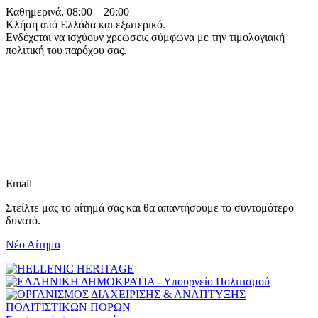
Καθημερινά, 08:00 – 20:00
Κλήση από Ελλάδα και εξωτερικό.
Ενδέχεται να ισχύουν χρεώσεις σύμφωνα με την τιμολογιακή
πολιτική του παρόχου σας.
Email
Στείλτε μας το αίτημά σας και θα απαντήσουμε το συντομότερο
δυνατό.
Νέο Αίτημα