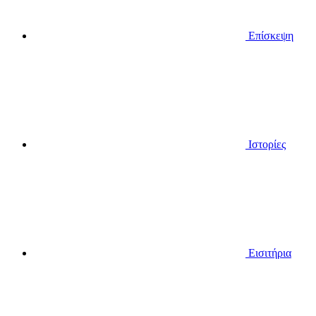
Επίσκεψη
Ιστορίες
Εισιτήρια