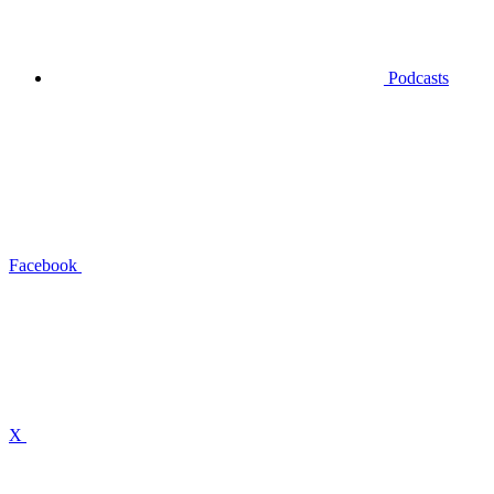
Podcasts
Facebook
X