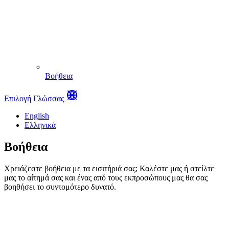
Βοήθεια
Επιλογή Γλώσσας
English
Ελληνικά
Βοήθεια
Χρειάζεστε βοήθεια με τα εισιτήριά σας; Καλέστε μας ή στείλτε
μας το αίτημά σας και ένας από τους εκπροσώπους μας θα σας
βοηθήσει το συντομότερο δυνατό.