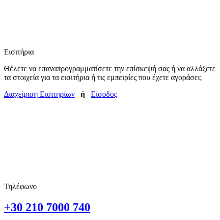
Εισιτήρια
Θέλετε να επαναπρογραμματίσετε την επίσκεψή σας ή να αλλάξετε
τα στοιχεία για τα εισιτήρια ή τις εμπειρίες που έχετε αγοράσει;
Διαχείριση Εισιτηρίων
ή
Είσοδος
Τηλέφωνο
+30 210 7000 740