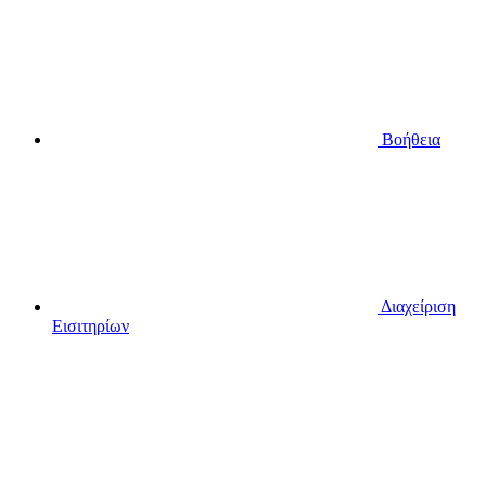
Βοήθεια
Διαχείριση
Εισιτηρίων