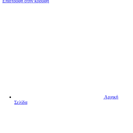
Επιστροφή στην κορυφή
Αρχική
Σελίδα