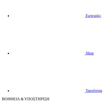
Εμπειρίες
Shop
Ταυτότητα
ΒΟΗΘΕΙΑ & ΥΠΟΣΤΗΡΙΞΗ