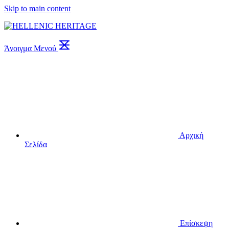
Skip to main content
Άνοιγμα Μενού
Αρχική
Σελίδα
Επίσκεψη