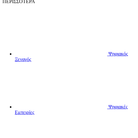
ΠΕΡΙΣΣΟΤΕΡΑ
Ψηφιακός
Ξεναγός
Ψηφιακές
Εμπειρίες