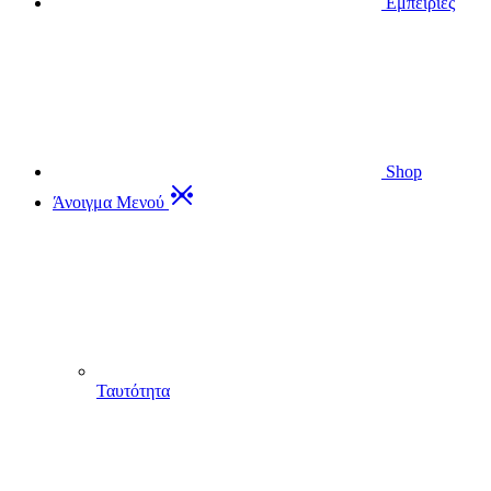
Εμπειρίες
Shop
Άνοιγμα Μενού
Ταυτότητα