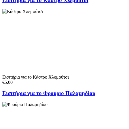
Εισιτήρια για το Κάστρο Χλεμούτσι
Εισιτήρια για το Κάστρο Χλεμούτσι
€5,00
Εισιτήρια για το Φρούριο Παλαμηδίου