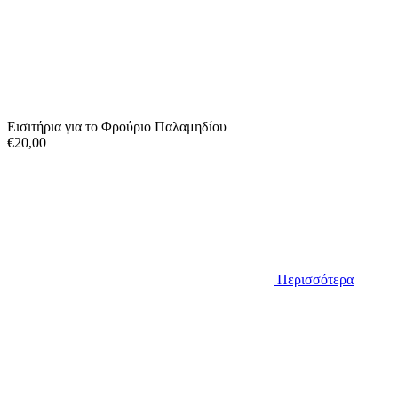
Εισιτήρια για το Φρούριο Παλαμηδίου
€20,00
Περισσότερα