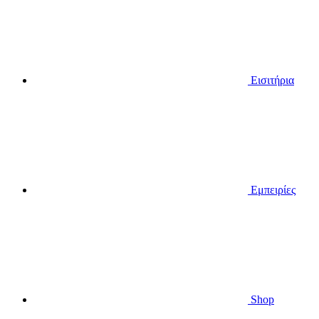
Εισιτήρια
Εμπειρίες
Shop