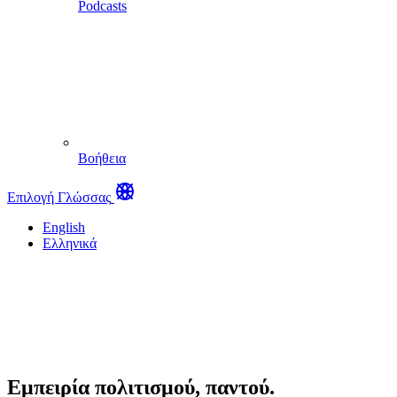
Podcasts
Βοήθεια
Επιλογή Γλώσσας
English
Ελληνικά
Εμπειρία πολιτισμού, παντού.