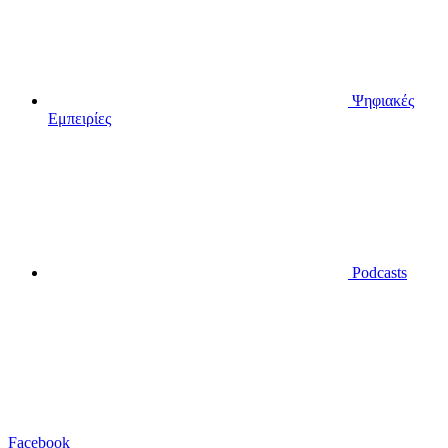
Ψηφιακές
Εμπειρίες
Podcasts
Facebook