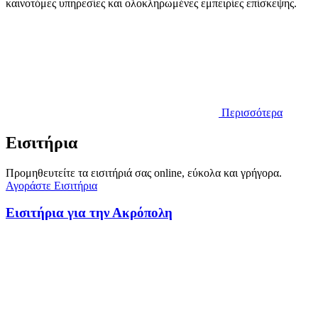
καινοτόμες υπηρεσίες και ολοκληρωμένες εμπειρίες επίσκεψης.
Περισσότερα
Εισιτήρια
Προμηθευτείτε τα εισιτήριά σας online, εύκολα και γρήγορα.
Αγοράστε Εισιτήρια
Εισιτήρια για την Ακρόπολη