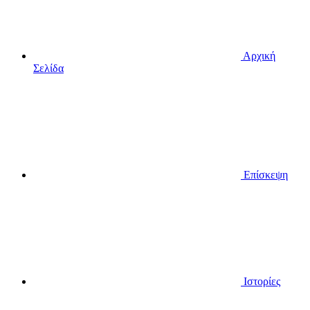
Αρχική
Σελίδα
Επίσκεψη
Ιστορίες