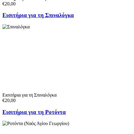
€20,00
Εισιτήρια για τη Σπιναλόγκα
Εισιτήρια για τη Σπιναλόγκα
€20,00
Εισιτήρια για τη Ροτόντα