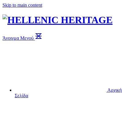
Skip to main content
Άνοιγμα Μενού
Αρχική
Σελίδα