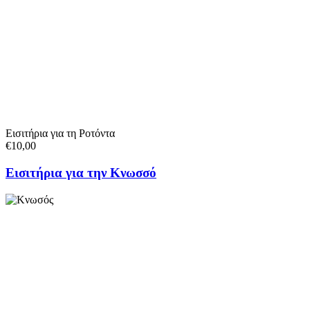
Εισιτήρια για τη Ροτόντα
€10,00
Εισιτήρια για την Κνωσσό