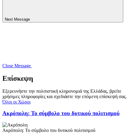
Next Message
Close Message
Επίσκεψη
Εξερευνήστε την πολιτιστική κληρονομιά της Ελλάδας, βρείτε
χρήσιμες πληροφορίες και σχεδιάστε την επόμενη επίσκεψή σας.
Όλοι οι Χώροι
Ακρόπολη: Το σύμβολο του δυτικού πολιτισμού
Ακρόπολη: Το σύμβολο του δυτικού πολιτισμού