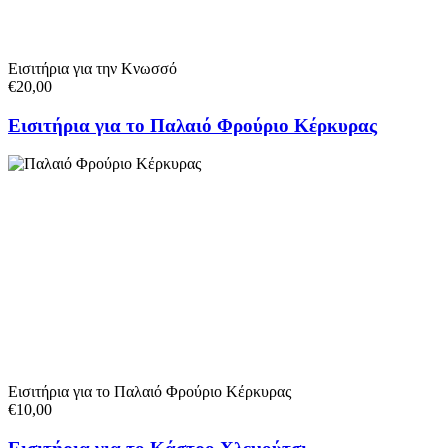
Εισιτήρια για την Κνωσσό
€20,00
Εισιτήρια για το Παλαιό Φρούριο Κέρκυρας
Εισιτήρια για το Παλαιό Φρούριο Κέρκυρας
€10,00