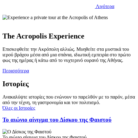
Λιγότερα
The Acropolis Experience
Επισκεφθείτε την Ακρόπολη αλλιώς. Μυηθείτε στα μυστικά του
ιερού βράχου μέσα από μια σπάνια, ιδιωτική εμπειρία στο πρώτο
φως της ημέρας ή κάτω από το νυχτερινό ουρανό της Αθήνας.
Περισσότερα
Ιστορίες
Ανακαλύψτε ιστορίες που ενώνουν το παρελθόν με το παρόν, μέσα
από την τέχνη, τη γαστρονομία και τον πολιτισμό.
Όλες οι Ιστορίες
Το αιώνιο αίνιγμα του Δίσκου της Φαιστού
Το αιώνιο αίνιγμα του Δίσκου της Φαιστού