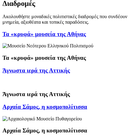
Διαδρομές
Ακολουθήστε μοναδικές πολιτιστικές διαδρομές που συνδέουν
μνημεία, αξιοθέατα και τοπικές παραδόσεις.
Τα «κρυφά» μουσεία της Αθήνας
Τα «κρυφά» μουσεία της Αθήνας
Άγνωστα ιερά της Αττικής
Άγνωστα ιερά της Αττικής
Αρχαία Σάμος, η κοσμοπολίτισσα
Αρχαία Σάμος, η κοσμοπολίτισσα