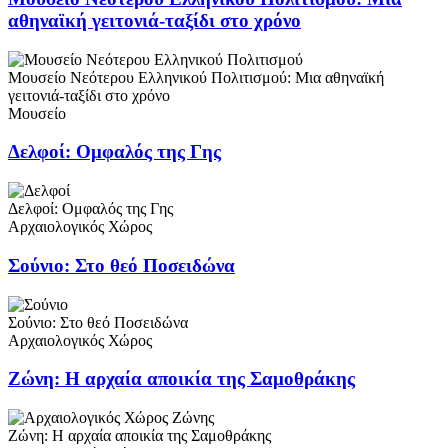
αθηναϊκή γειτονιά-ταξίδι στο χρόνο
Μουσείο Νεότερου Ελληνικού Πολιτισμού: Μια αθηναϊκή
γειτονιά-ταξίδι στο χρόνο
Μουσείο
Δελφοί: Ομφαλός της Γης
Δελφοί: Ομφαλός της Γης
Αρχαιολογικός Χώρος
Σούνιο: Στο θεό Ποσειδώνα
Σούνιο: Στο θεό Ποσειδώνα
Αρχαιολογικός Χώρος
Ζώνη: Η αρχαία αποικία της Σαμοθράκης
Ζώνη: Η αρχαία αποικία της Σαμοθράκης