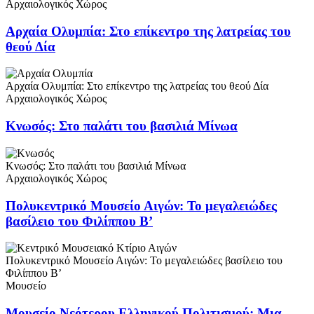
Αρχαιολογικός Χώρος
Αρχαία Ολυμπία: Στο επίκεντρο της λατρείας του
θεού Δία
Αρχαία Ολυμπία: Στο επίκεντρο της λατρείας του θεού Δία
Αρχαιολογικός Χώρος
Κνωσός: Στο παλάτι του βασιλιά Μίνωα
Κνωσός: Στο παλάτι του βασιλιά Μίνωα
Αρχαιολογικός Χώρος
Πολυκεντρικό Μουσείο Αιγών: Το μεγαλειώδες
βασίλειο του Φιλίππου Β’
Πολυκεντρικό Μουσείο Αιγών: Το μεγαλειώδες βασίλειο του
Φιλίππου Β’
Μουσείο
Μουσείο Νεότερου Ελληνικού Πολιτισμού: Μια