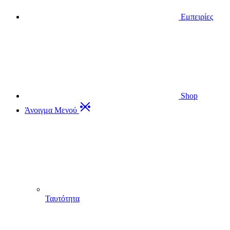
Εμπειρίες
Shop
Άνοιγμα Μενού
Ταυτότητα