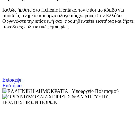
Καλώς ήρθατε στο Hellenic Heritage, τον επίσημο κόμβο για
μουσεία, μνημεία και αρχαιολογικούς χώρους στην Ελλάδα.
Οργανώστε την επίσκεψή σας, προμηθευτείτε εισιτήρια και ζήστε
μοναδικές πολιτιστικές εμπειρίες.
Επίσκεψη
Εισιτήρια