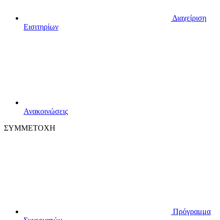
Διαχείριση
Εισιτηρίων
Ανακοινώσεις
ΣΥΜΜΕΤΟΧΗ
Πρόγραμμα