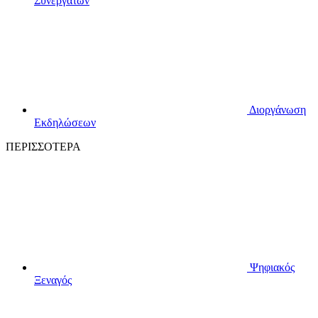
Συνεργατών
Διοργάνωση
Εκδηλώσεων
ΠΕΡΙΣΣΟΤΕΡΑ
Ψηφιακός
Ξεναγός