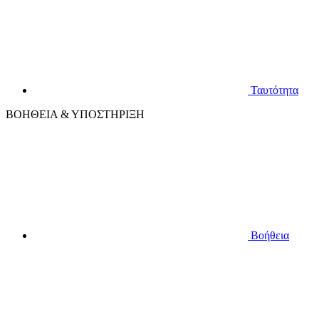
Ταυτότητα
ΒΟΗΘΕΙΑ & ΥΠΟΣΤΗΡΙΞΗ
Βοήθεια