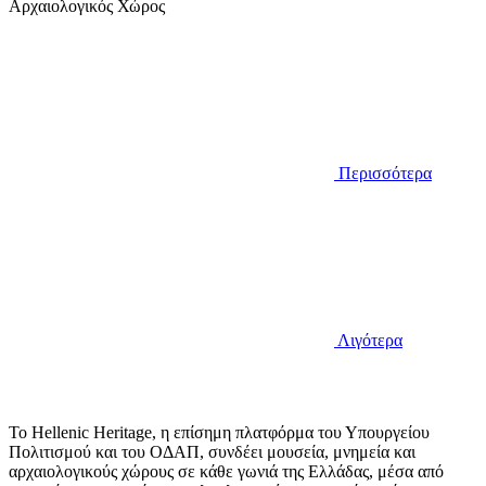
Αρχαιολογικός Χώρος
Περισσότερα
Λιγότερα
Το Hellenic Heritage, η επίσημη πλατφόρμα του Υπουργείου
Πολιτισμού και του ΟΔΑΠ, συνδέει μουσεία, μνημεία και
αρχαιολογικούς χώρους σε κάθε γωνιά της Ελλάδας, μέσα από