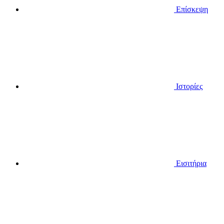
Επίσκεψη
Ιστορίες
Εισιτήρια