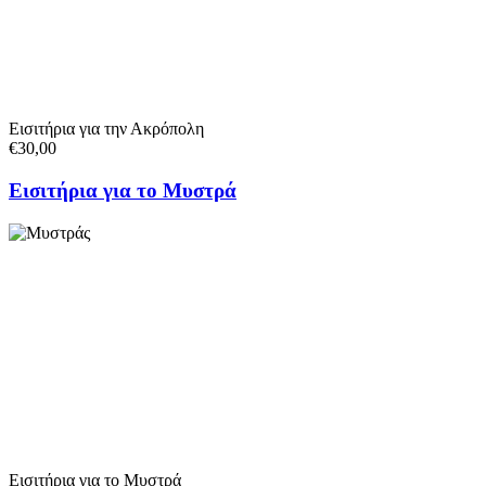
Εισιτήρια για την Ακρόπολη
€30,00
Εισιτήρια για το Μυστρά
Εισιτήρια για το Μυστρά