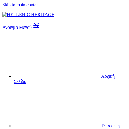
Skip to main content
Άνοιγμα Μενού
Αρχική
Σελίδα
Επίσκεψη