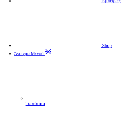
Εμπειρίες
Shop
Άνοιγμα Μενού
Ταυτότητα