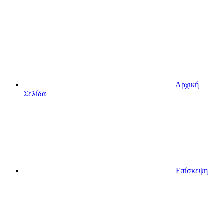
Αρχική
Σελίδα
Επίσκεψη