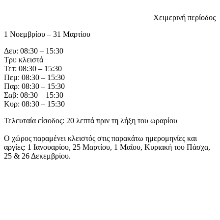
Χειμερινή περίοδος
1 Νοεμβρίου – 31 Μαρτίου
Δευ: 08:30 – 15:30
Τρι: κλειστά
Τετ: 08:30 – 15:30
Πεμ: 08:30 – 15:30
Παρ: 08:30 – 15:30
Σαβ: 08:30 – 15:30
Κυρ: 08:30 – 15:30
Τελευταία είσοδος: 20 λεπτά πριν τη λήξη του ωραρίου
Ο χώρος παραμένει κλειστός στις παρακάτω ημερομηνίες και
αργίες: 1 Ιανουαρίου, 25 Μαρτίου, 1 Μαΐου, Κυριακή του Πάσχα,
25 & 26 Δεκεμβρίου.