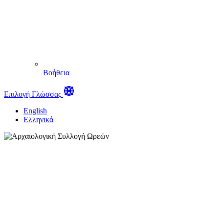
Βοήθεια
Επιλογή Γλώσσας
English
Ελληνικά