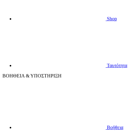
Shop
Ταυτότητα
ΒΟΗΘΕΙΑ & ΥΠΟΣΤΗΡΙΞΗ
Βοήθεια