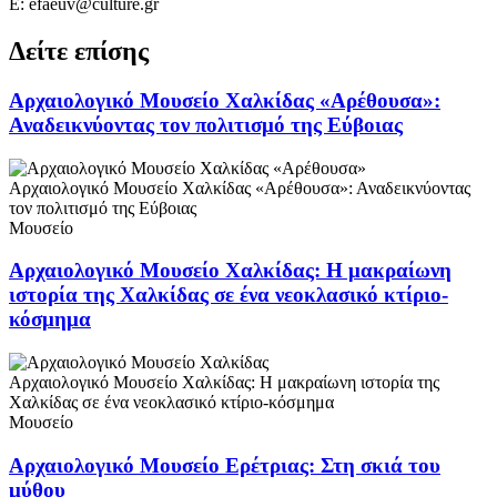
E: efaeuv@culture.gr
Δείτε επίσης
Αρχαιολογικό Μουσείο Χαλκίδας «Αρέθουσα»:
Αναδεικνύοντας τον πολιτισμό της Εύβοιας
Αρχαιολογικό Μουσείο Χαλκίδας «Αρέθουσα»: Αναδεικνύοντας
τον πολιτισμό της Εύβοιας
Μουσείο
Αρχαιολογικό Μουσείο Χαλκίδας: Η μακραίωνη
ιστορία της Χαλκίδας σε ένα νεοκλασικό κτίριο-
κόσμημα
Αρχαιολογικό Μουσείο Χαλκίδας: Η μακραίωνη ιστορία της
Χαλκίδας σε ένα νεοκλασικό κτίριο-κόσμημα
Μουσείο
Αρχαιολογικό Μουσείο Ερέτριας: Στη σκιά του
μύθου