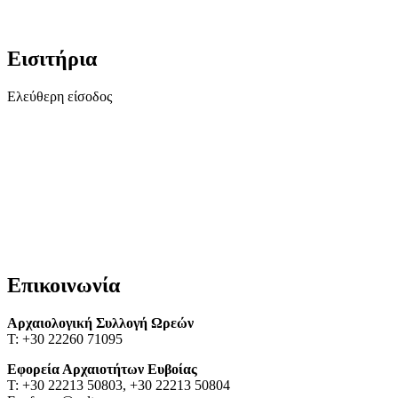
Εισιτήρια
Ελεύθερη είσοδος
Επικοινωνία
Αρχαιολογική Συλλογή Ωρεών
T: +30 22260 71095
Εφορεία Αρχαιοτήτων Ευβοίας
T: +30 22213 50803, +30 22213 50804