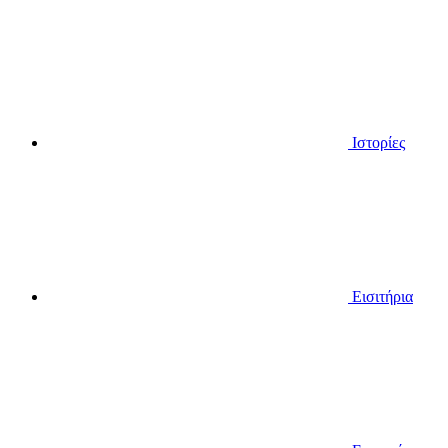
Ιστορίες
Εισιτήρια