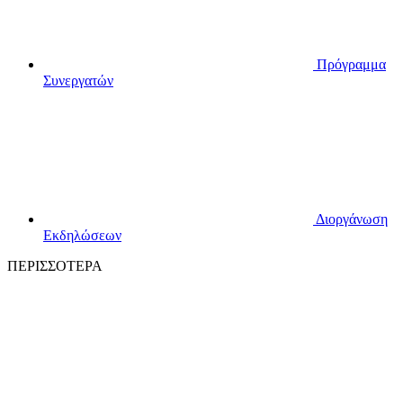
Πρόγραμμα
Συνεργατών
Διοργάνωση
Εκδηλώσεων
ΠΕΡΙΣΣΟΤΕΡΑ