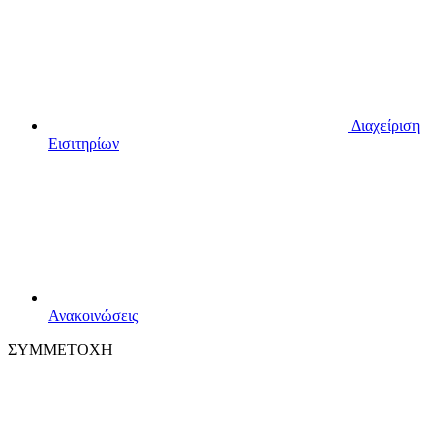
Διαχείριση
Εισιτηρίων
Ανακοινώσεις
ΣΥΜΜΕΤΟΧΗ