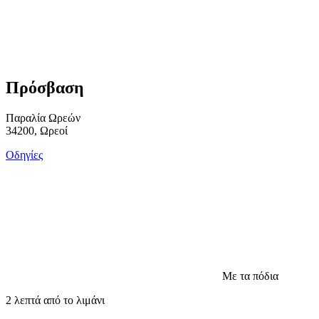
Πρόσβαση
Παραλία Ωρεών
34200, Ωρεοί
Οδηγίες
Με τα πόδια
2 λεπτά από το λιμάνι