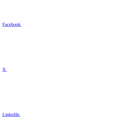
Facebook
X
LinkedIn