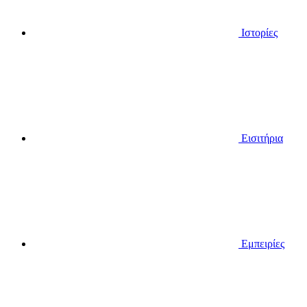
Ιστορίες
Εισιτήρια
Εμπειρίες