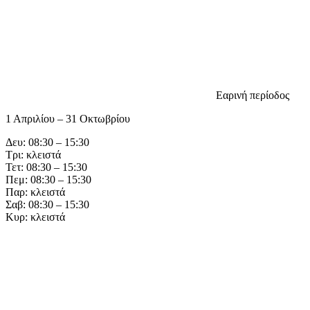
Εαρινή περίοδος
1 Απριλίου – 31 Οκτωβρίου
Δευ: 08:30 – 15:30
Τρι: κλειστά
Τετ: 08:30 – 15:30
Πεμ: 08:30 – 15:30
Παρ: κλειστά
Σαβ: 08:30 – 15:30
Κυρ: κλειστά