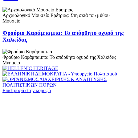
Αρχαιολογικό Μουσείο Ερέτριας: Στη σκιά του μύθου
Μουσείο
Φρούριο Καράμπαμπα: Το απόρθητο οχυρό της
Χαλκίδας
Φρούριο Καράμπαμπα: Το απόρθητο οχυρό της Χαλκίδας
Μνημείο
Επιστροφή στην κορυφή