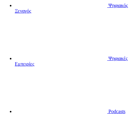
Ψηφιακός
Ξεναγός
Ψηφιακές
Εμπειρίες
Podcasts