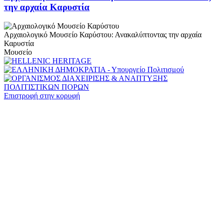
την αρχαία Καρυστία
Αρχαιολογικό Μουσείο Καρύστου: Ανακαλύπτοντας την αρχαία
Καρυστία
Μουσείο
Επιστροφή στην κορυφή