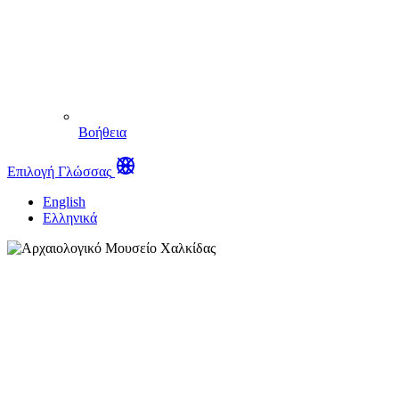
Βοήθεια
Επιλογή Γλώσσας
English
Ελληνικά