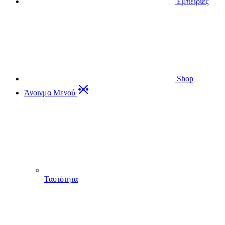
Εμπειρίες
Shop
Άνοιγμα Μενού
Ταυτότητα