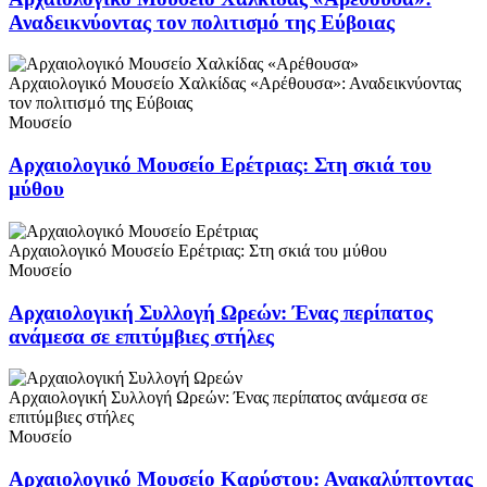
Αναδεικνύοντας τον πολιτισμό της Εύβοιας
Αρχαιολογικό Μουσείο Χαλκίδας «Αρέθουσα»: Αναδεικνύοντας
τον πολιτισμό της Εύβοιας
Μουσείο
Αρχαιολογικό Μουσείο Ερέτριας: Στη σκιά του
μύθου
Αρχαιολογικό Μουσείο Ερέτριας: Στη σκιά του μύθου
Μουσείο
Αρχαιολογική Συλλογή Ωρεών: Ένας περίπατος
ανάμεσα σε επιτύμβιες στήλες
Αρχαιολογική Συλλογή Ωρεών: Ένας περίπατος ανάμεσα σε
επιτύμβιες στήλες
Μουσείο
Αρχαιολογικό Μουσείο Καρύστου: Ανακαλύπτοντας