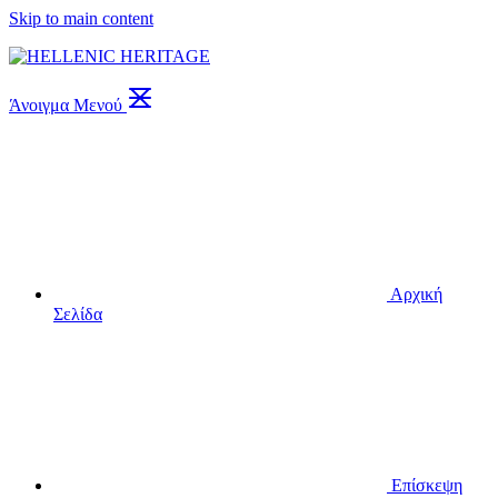
Skip to main content
Άνοιγμα Μενού
Αρχική
Σελίδα
Επίσκεψη