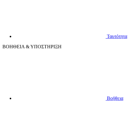
Ταυτότητα
ΒΟΗΘΕΙΑ & ΥΠΟΣΤΗΡΙΞΗ
Βοήθεια