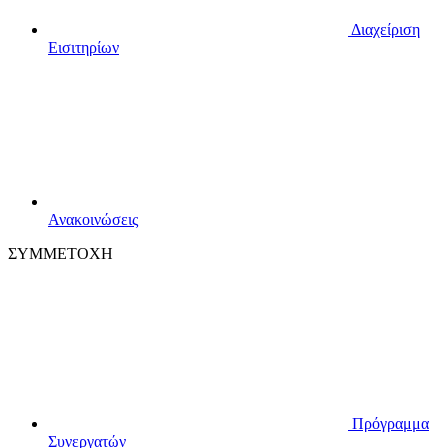
Διαχείριση
Εισιτηρίων
Ανακοινώσεις
ΣΥΜΜΕΤΟΧΗ
Πρόγραμμα
Συνεργατών