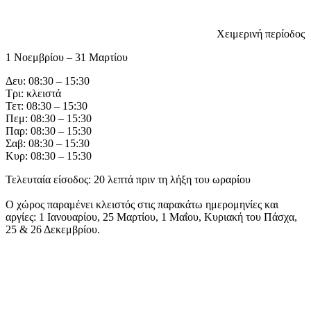
Χειμερινή περίοδος
1 Νοεμβρίου – 31 Μαρτίου
Δευ: 08:30 – 15:30
Τρι: κλειστά
Τετ: 08:30 – 15:30
Πεμ: 08:30 – 15:30
Παρ: 08:30 – 15:30
Σαβ: 08:30 – 15:30
Κυρ: 08:30 – 15:30
Τελευταία είσοδος: 20 λεπτά πριν τη λήξη του ωραρίου
Ο χώρος παραμένει κλειστός στις παρακάτω ημερομηνίες και
αργίες: 1 Ιανουαρίου, 25 Μαρτίου, 1 Μαΐου, Κυριακή του Πάσχα,
25 & 26 Δεκεμβρίου.