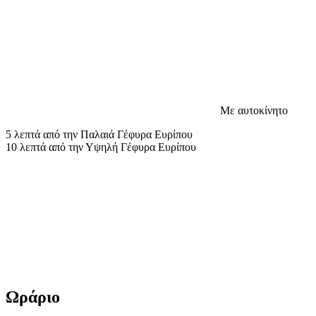
Με αυτοκίνητο
5 λεπτά από την Παλαιά Γέφυρα Ευρίπου
10 λεπτά από την Υψηλή Γέφυρα Ευρίπου
Ωράριο