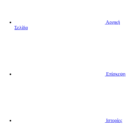
Αρχική
Σελίδα
Επίσκεψη
Ιστορίες