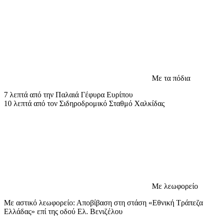
Με τα πόδια
7 λεπτά από την Παλαιά Γέφυρα Ευρίπου
10 λεπτά από τον Σιδηροδρομικό Σταθμό Χαλκίδας
Με λεωφορείο
Με αστικό λεωφορείο: Αποβίβαση στη στάση «Εθνική Τράπεζα
Ελλάδας» επί της οδού Ελ. Βενιζέλου