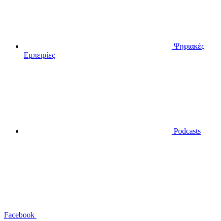
Ψηφιακές
Εμπειρίες
Podcasts
Facebook