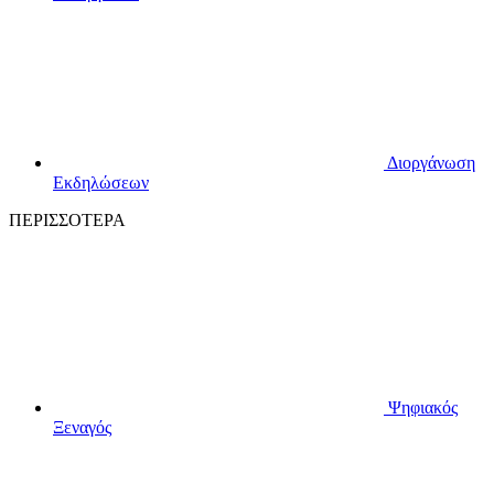
Διοργάνωση
Εκδηλώσεων
ΠΕΡΙΣΣΟΤΕΡΑ
Ψηφιακός
Ξεναγός