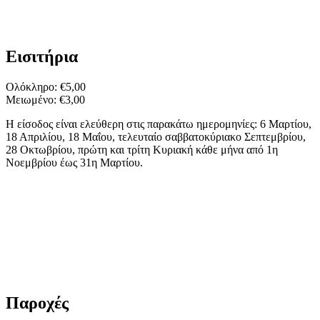
Εισιτήρια
Ολόκληρο: €5,00
Μειωμένο: €3,00
Η είσοδος είναι ελεύθερη στις παρακάτω ημερομηνίες: 6 Μαρτίου,
18 Απριλίου, 18 Μαΐου, τελευταίο σαββατοκύριακο Σεπτεμβρίου,
28 Οκτωβρίου, πρώτη και τρίτη Κυριακή κάθε μήνα από 1η
Νοεμβρίου έως 31η Μαρτίου.
Παροχές