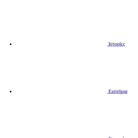
Ιστορίες
Εισιτήρια