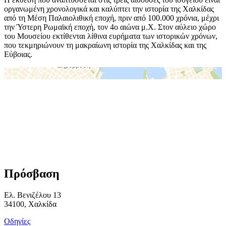
οργανωμένη χρονολογικά και καλύπτει την ιστορία της Χαλκίδας
από τη Μέση Παλαιολιθική εποχή, πριν από 100.000 χρόνια, μέχρι
την Ύστερη Ρωμαϊκή εποχή, τον 4ο αιώνα μ.Χ. Στον αύλειο χώρο
του Μουσείου εκτίθενται λίθινα ευρήματα των ιστορικών χρόνων,
που τεκμηριώνουν τη μακραίωνη ιστορία της Χαλκίδας και της
Εύβοιας.
＋
－
Πρόσβαση
Ελ. Βενιζέλου 13
34100, Χαλκίδα
Οδηγίες