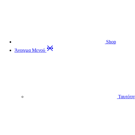
Shop
Άνοιγμα Μενού
Ταυτότη