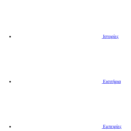
Ιστορίες
Εισιτήρια
Εμπειρίες