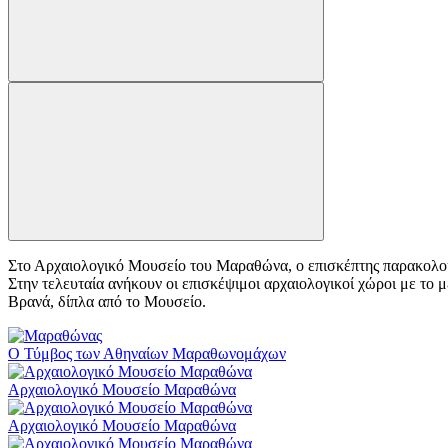
Στο Αρχαιολογικό Μουσείο του Μαραθώνα, ο επισκέπτης παρακολουθεί
Στην τελευταία ανήκουν οι επισκέψιμοι αρχαιολογικοί χώροι με το 
Βρανά, δίπλα από το Μουσείο.
Ο Τύμβος των Αθηναίων Μαραθωνομάχων
Αρχαιολογικό Μουσείο Μαραθώνα
Αρχαιολογικό Μουσείο Μαραθώνα