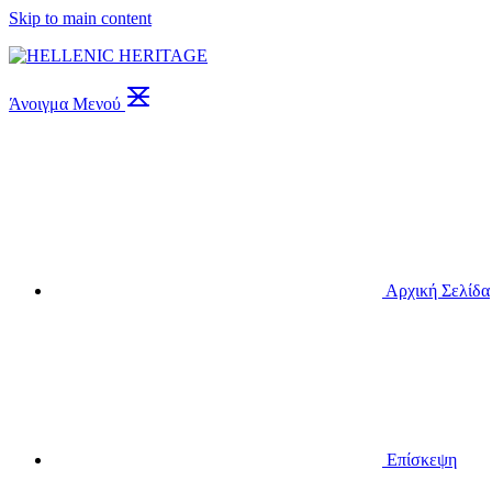
Skip to main content
Άνοιγμα Μενού
Αρχική Σελίδα
Επίσκεψη