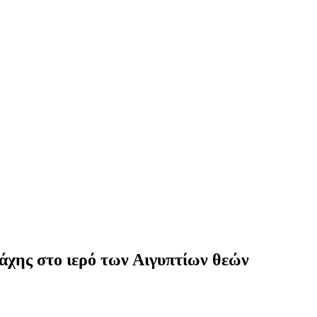
άχης στο ιερό των Αιγυπτίων θεών