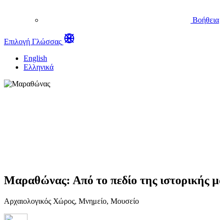
Βοήθεια
Επιλογή Γλώσσας
English
Ελληνικά
Μαραθώνας: Από το πεδίο της ιστορικής μ
Αρχαιολογικός Χώρος, Μνημείο, Μουσείο