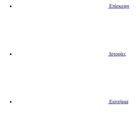
Επίσκεψη
Ιστορίες
Εισιτήρια