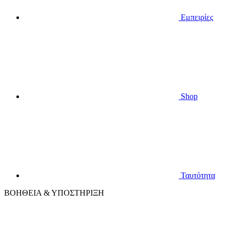
Εμπειρίες
Shop
Ταυτότητα
ΒΟΗΘΕΙΑ & ΥΠΟΣΤΗΡΙΞΗ