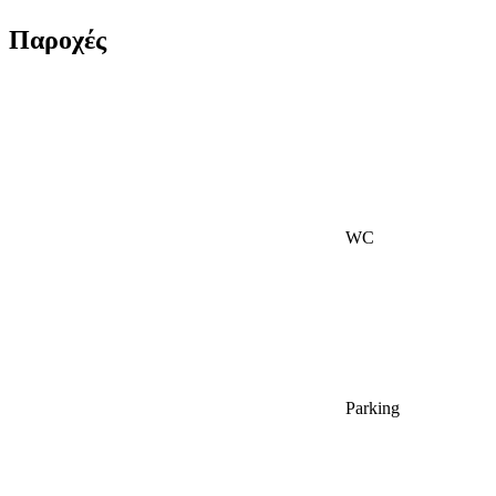
Παροχές
WC
Parking