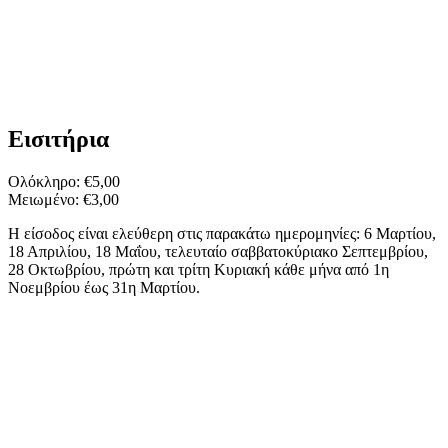
Εισιτήρια
Ολόκληρο: €5,00
Μειωμένο: €3,00
Η είσοδος είναι ελεύθερη στις παρακάτω ημερομηνίες: 6 Μαρτίου,
18 Απριλίου, 18 Μαΐου, τελευταίο σαββατοκύριακο Σεπτεμβρίου,
28 Οκτωβρίου, πρώτη και τρίτη Κυριακή κάθε μήνα από 1η
Νοεμβρίου έως 31η Μαρτίου.