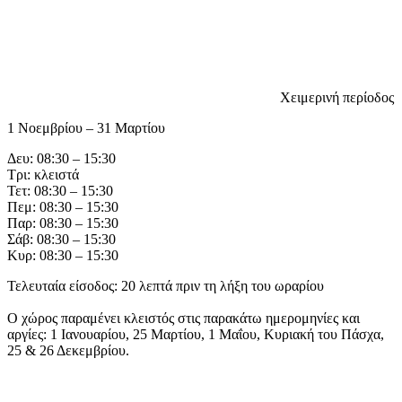
Χειμερινή περίοδος
1 Νοεμβρίου – 31 Μαρτίου
Δευ: 08:30 – 15:30
Τρι: κλειστά
Τετ: 08:30 – 15:30
Πεμ: 08:30 – 15:30
Παρ: 08:30 – 15:30
Σάβ: 08:30 – 15:30
Κυρ: 08:30 – 15:30
Τελευταία είσοδος: 20 λεπτά πριν τη λήξη του ωραρίου
Ο χώρος παραμένει κλειστός στις παρακάτω ημερομηνίες και
αργίες: 1 Ιανουαρίου, 25 Μαρτίου, 1 Μαΐου, Κυριακή του Πάσχα,
25 & 26 Δεκεμβρίου.