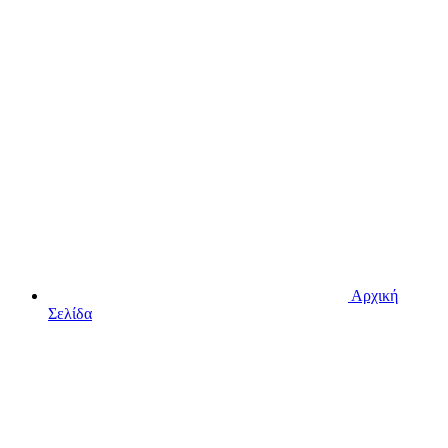
Αρχική
Σελίδα