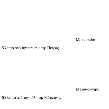
Με τα πόδια
5 λεπτά από την παραλία της Πέτρας
Με αυτοκίνητο
65 λεπτά από την πόλη της Μύτιλήνης