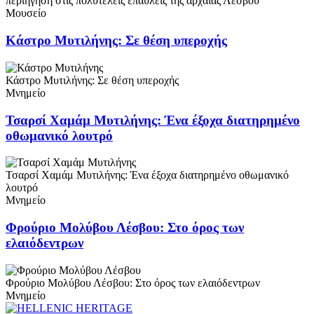
περιήγηση στις πολυτελείς επαύλεις της αρχαίας Λέσβου
Μουσείο
Κάστρο Μυτιλήνης: Σε θέση υπεροχής
Κάστρο Μυτιλήνης: Σε θέση υπεροχής
Μνημείο
Τσαρσί Χαμάμ Μυτιλήνης: Ένα έξοχα διατηρημένο
οθωμανικό λουτρό
Τσαρσί Χαμάμ Μυτιλήνης: Ένα έξοχα διατηρημένο οθωμανικό
λουτρό
Μνημείο
Φρούριο Μολύβου Λέσβου: Στο όρος των
ελαιόδεντρων
Φρούριο Μολύβου Λέσβου: Στο όρος των ελαιόδεντρων
Μνημείο