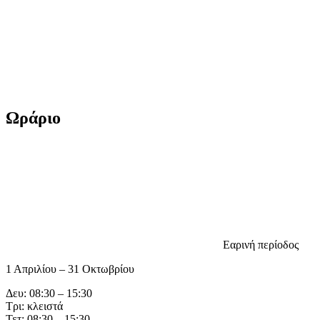
Ωράριο
Εαρινή περίοδος
1 Απριλίου – 31 Οκτωβρίου
Δευ: 08:30 – 15:30
Τρι: κλειστά
Τετ: 08:30 – 15:30