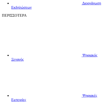
Διοργάνωση
Εκδηλώσεων
ΠΕΡΙΣΣΟΤΕΡΑ
Ψηφιακός
Ξεναγός
Ψηφιακές
Εμπειρίες