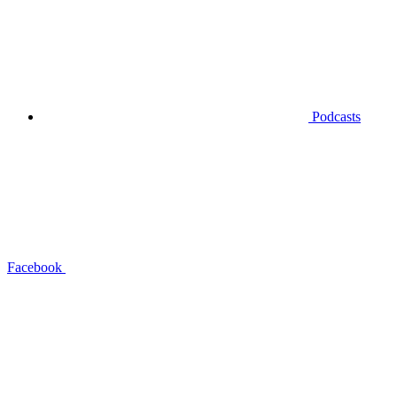
Podcasts
Facebook