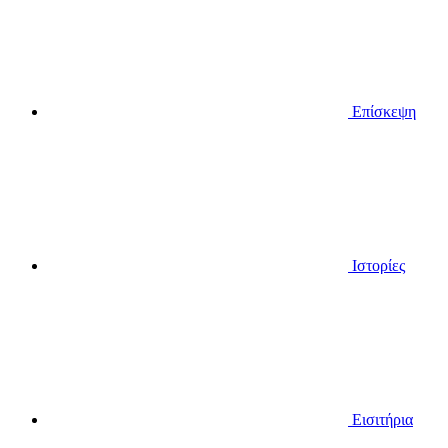
Επίσκεψη
Ιστορίες
Εισιτήρια