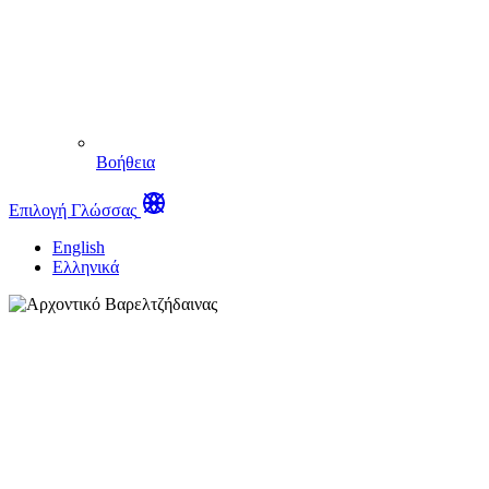
Βοήθεια
Επιλογή Γλώσσας
English
Ελληνικά