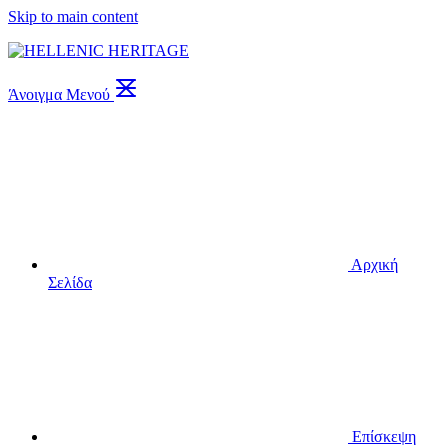
Skip to main content
Άνοιγμα Μενού
Αρχική
Σελίδα
Επίσκεψη