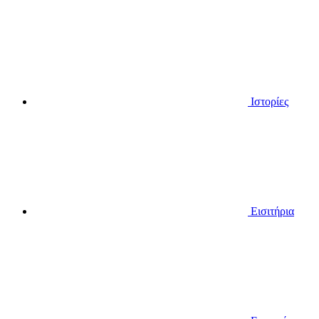
Ιστορίες
Εισιτήρια