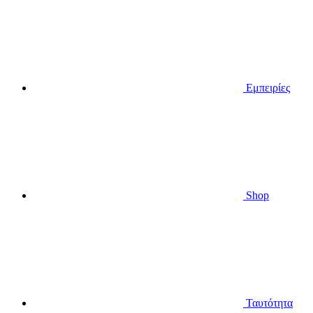
Εμπειρίες
Shop
Ταυτότητα