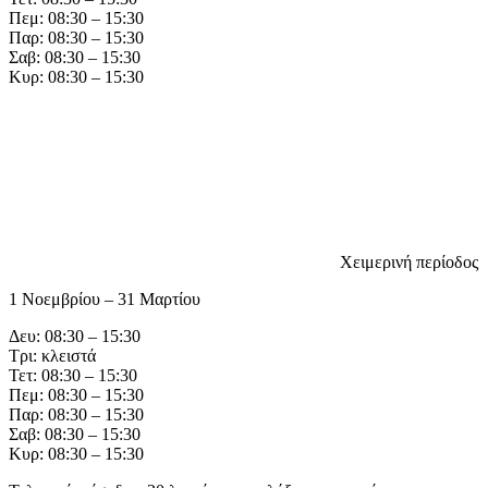
Πεμ: 08:30 – 15:30
Παρ: 08:30 – 15:30
Σαβ: 08:30 – 15:30
Κυρ: 08:30 – 15:30
Χειμερινή περίοδος
1 Νοεμβρίου – 31 Μαρτίου
Δευ: 08:30 – 15:30
Τρι: κλειστά
Τετ: 08:30 – 15:30
Πεμ: 08:30 – 15:30
Παρ: 08:30 – 15:30
Σαβ: 08:30 – 15:30
Κυρ: 08:30 – 15:30