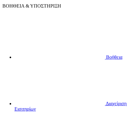
ΒΟΗΘΕΙΑ & ΥΠΟΣΤΗΡΙΞΗ
Βοήθεια
Διαχείριση
Εισιτηρίων