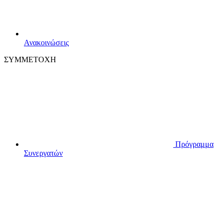
Ανακοινώσεις
ΣΥΜΜΕΤΟΧΗ
Πρόγραμμα
Συνεργατών