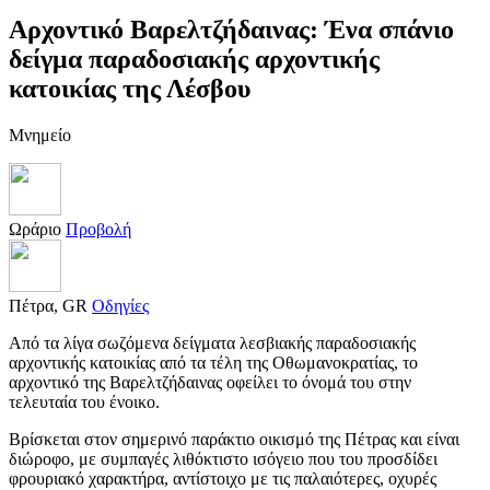
Αρχοντικό Βαρελτζήδαινας: Ένα σπάνιο
δείγμα παραδοσιακής αρχοντικής
κατοικίας της Λέσβου
Μνημείο
Ωράριο
Προβολή
Πέτρα, GR
Οδηγίες
Από τα λίγα σωζόμενα δείγματα λεσβιακής παραδοσιακής
αρχοντικής κατοικίας από τα τέλη της Οθωμανοκρατίας, το
αρχοντικό της Βαρελτζήδαινας οφείλει το όνομά του στην
τελευταία του ένοικο.
Βρίσκεται στον σημερινό παράκτιο οικισμό της Πέτρας και είναι
διώροφο, με συμπαγές λιθόκτιστο ισόγειο που του προσδίδει
φρουριακό χαρακτήρα, αντίστοιχο με τις παλαιότερες, οχυρές