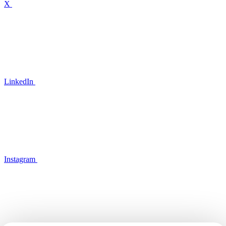
X
LinkedIn
Instagram