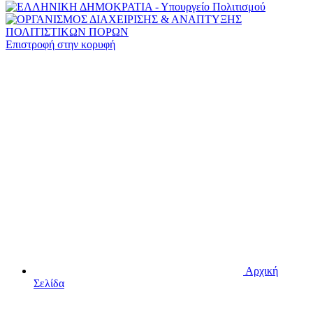
Επιστροφή στην κορυφή
Αρχική
Σελίδα