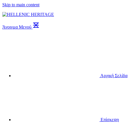
Skip to main content
Άνοιγμα Μενού
Αρχική Σελίδα
Επίσκεψη