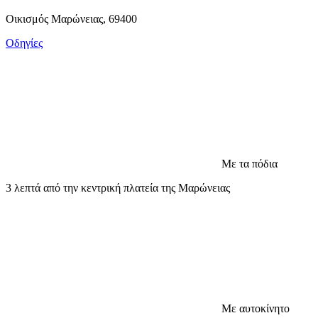
Οικισμός Μαρώνειας, 69400
Οδηγίες
Με τα πόδια
3 λεπτά από την κεντρική πλατεία της Μαρώνειας
Με αυτοκίνητο