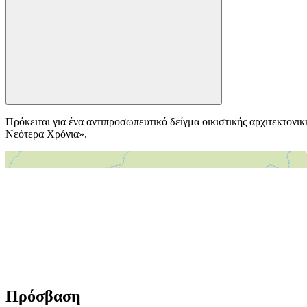
Πρόκειται για ένα αντιπροσωπευτικό δείγμα οικιστικής αρχιτεκτον
Νεότερα Χρόνια».
＋
－
Πρόσβαση