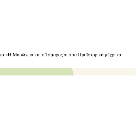
θέμα «Η Μαρώνεια και ο Ίσμαρος από τα Προϊστορικά μέχρι τα