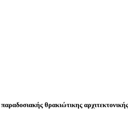
 παραδοσιακής θρακιώτικης αρχιτεκτονική