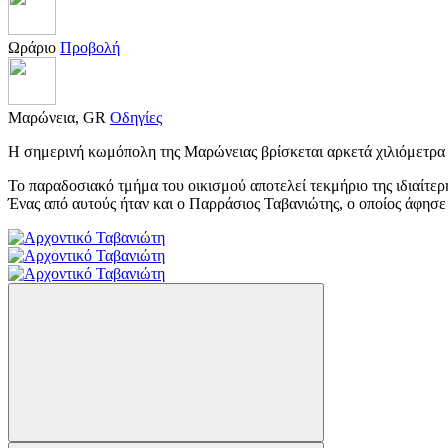
Ωράριο
Προβολή
Μαρώνεια, GR
Οδηγίες
Η σημερινή κωμόπολη της Μαρώνειας βρίσκεται αρκετά χιλιόμετρα βο
Το παραδοσιακό τμήμα του οικισμού αποτελεί τεκμήριο της ιδιαίτερ
Ένας από αυτούς ήταν και ο Παρράσιος Ταβανιώτης, ο οποίος άφησε