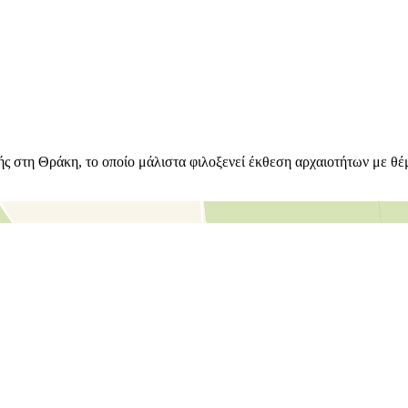
ικής στη Θράκη, το οποίο μάλιστα φιλοξενεί έκθεση αρχαιοτήτων με 