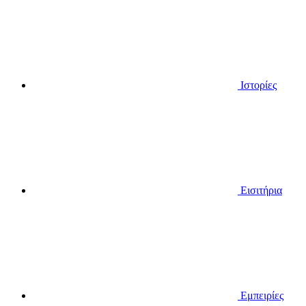
Ιστορίες
Εισιτήρια
Εμπειρίες