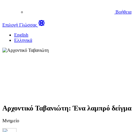
Βοήθεια
Επιλογή Γλώσσας
English
Ελληνικά
Αρχοντικό Ταβανιώτη: Ένα λαμπρό δείγμα
Μνημείο