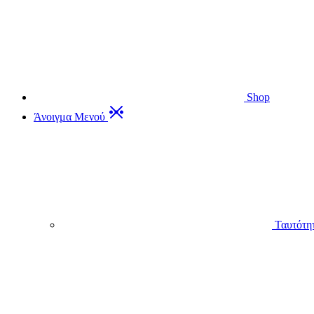
Shop
Άνοιγμα Μενού
Ταυτότη