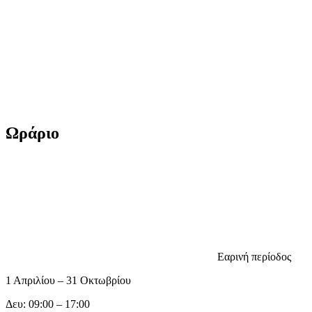
Ωράριο
Εαρινή περίοδος
1 Απριλίου – 31 Οκτωβρίου
Δευ: 09:00 – 17:00