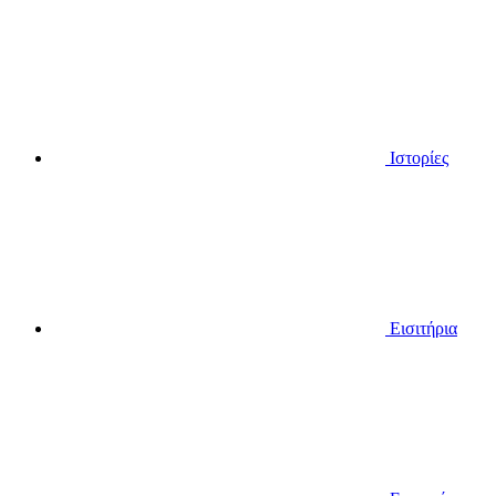
Ιστορίες
Εισιτήρια