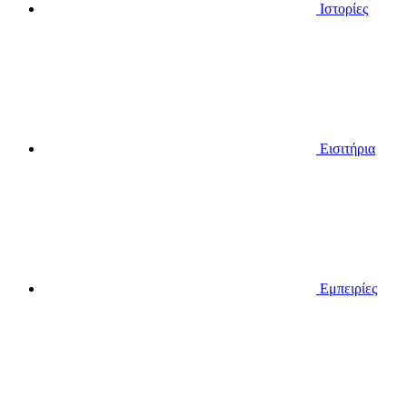
Ιστορίες
Εισιτήρια
Εμπειρίες