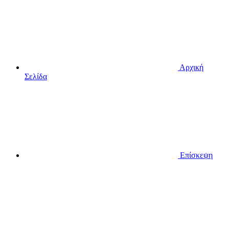
Αρχική
Σελίδα
Επίσκεψη