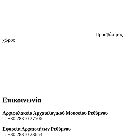
Προσβάσιμος
χώρος
Επικοινωνία
Αρχιφυλακείο Αρχαιολογικού Μουσείου Ρεθύμνου
Τ: +30 28310 27506
Εφορεία Αρχαιοτήτων Ρεθύμνου
Τ: +30 28310 23653