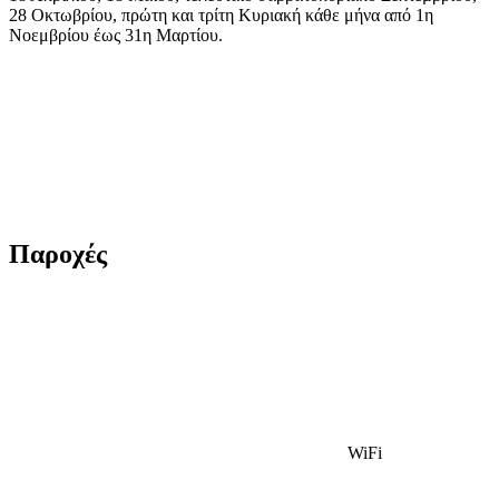
28 Οκτωβρίου, πρώτη και τρίτη Κυριακή κάθε μήνα από 1η
Νοεμβρίου έως 31η Μαρτίου.
Παροχές
WiFi