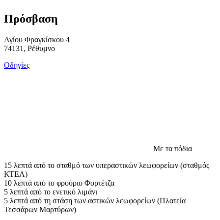
Πρόσβαση
Αγίου Φραγκίσκου 4
74131, Ρέθυμνο
Οδηγίες
Με τα πόδια
15 λεπτά από το σταθμό των υπεραστικών λεωφορείων (σταθμός
ΚΤΕΛ)
10 λεπτά από το φρούριο Φορτέτζα
5 λεπτά από το ενετικό λιμάνι
5 λεπτά από τη στάση των αστικών λεωφορείων (Πλατεία
Τεσσάρων Μαρτύρων)