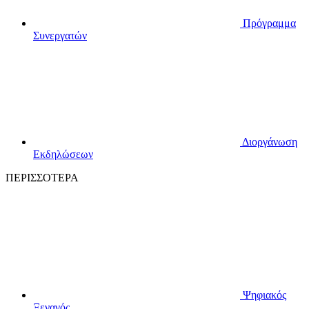
Πρόγραμμα
Συνεργατών
Διοργάνωση
Εκδηλώσεων
ΠΕΡΙΣΣΟΤΕΡΑ
Ψηφιακός
Ξεναγός