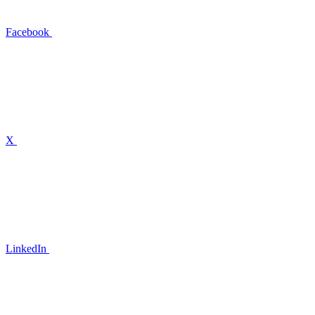
Facebook
X
LinkedIn