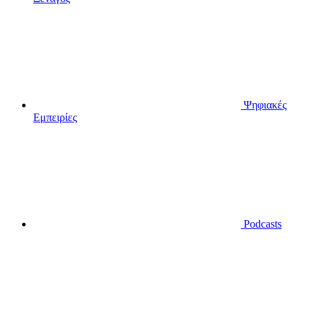
Ψηφιακές
Εμπειρίες
Podcasts