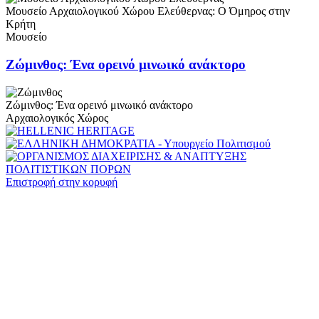
Μουσείο Αρχαιολογικού Χώρου Ελεύθερνας: Ο Όμηρος στην
Κρήτη
Μουσείο
Ζώμινθος: Ένα ορεινό μινωικό ανάκτορο
Ζώμινθος: Ένα ορεινό μινωικό ανάκτορο
Αρχαιολογικός Χώρος
Επιστροφή στην κορυφή