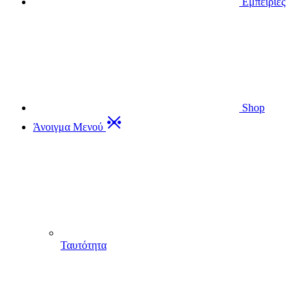
Εμπειρίες
Shop
Άνοιγμα Μενού
Ταυτότητα