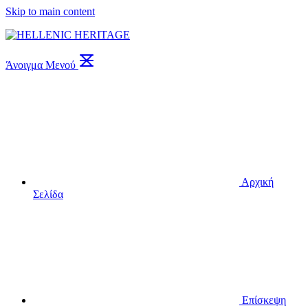
Skip to main content
Άνοιγμα Μενού
Αρχική
Σελίδα
Επίσκεψη