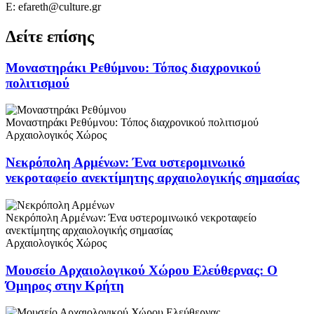
Ε: efareth@culture.gr
Δείτε επίσης
Μοναστηράκι Ρεθύμνου: Τόπος διαχρονικού
πολιτισμού
Μοναστηράκι Ρεθύμνου: Τόπος διαχρονικού πολιτισμού
Αρχαιολογικός Χώρος
Νεκρόπολη Αρμένων: Ένα υστερομινωικό
νεκροταφείο ανεκτίμητης αρχαιολογικής σημασίας
Νεκρόπολη Αρμένων: Ένα υστερομινωικό νεκροταφείο
ανεκτίμητης αρχαιολογικής σημασίας
Αρχαιολογικός Χώρος
Μουσείο Αρχαιολογικού Χώρου Ελεύθερνας: Ο
Όμηρος στην Κρήτη