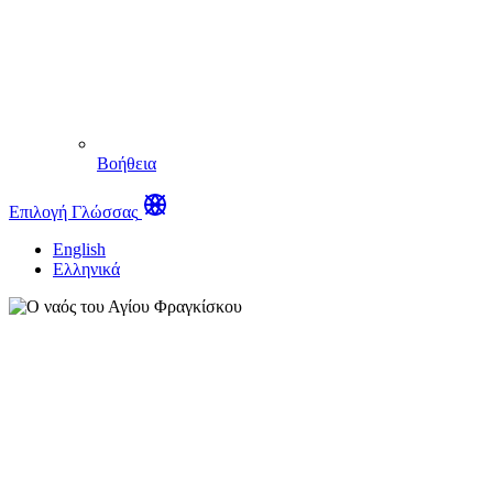
Βοήθεια
Επιλογή Γλώσσας
English
Ελληνικά