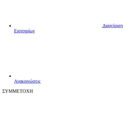
Διαχείριση
Εισιτηρίων
Ανακοινώσεις
ΣΥΜΜΕΤΟΧΗ