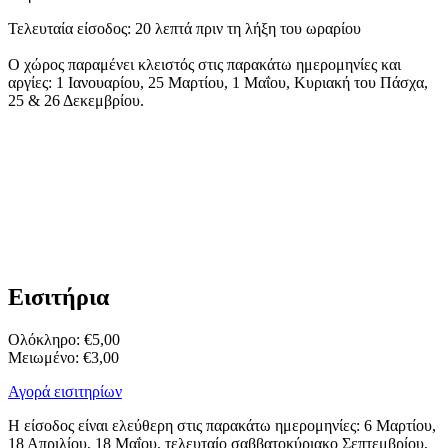
Τελευταία είσοδος: 20 λεπτά πριν τη λήξη του ωραρίου
Ο χώρος παραμένει κλειστός στις παρακάτω ημερομηνίες και
αργίες: 1 Ιανουαρίου, 25 Μαρτίου, 1 Μαΐου, Κυριακή του Πάσχα,
25 & 26 Δεκεμβρίου.
Εισιτήρια
Ολόκληρο: €5,00
Μειωμένο: €3,00
Αγορά εισιτηρίων
Η είσοδος είναι ελεύθερη στις παρακάτω ημερομηνίες: 6 Μαρτίου,
18 Απριλίου, 18 Μαΐου, τελευταίο σαββατοκύριακο Σεπτεμβρίου,