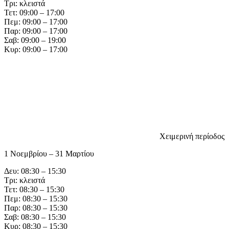
Τρι: κλειστά
Τετ: 09:00 – 17:00
Πεμ: 09:00 – 17:00
Παρ: 09:00 – 17:00
Σαβ: 09:00 – 19:00
Κυρ: 09:00 – 17:00
Χειμερινή περίοδος
1 Νοεμβρίου – 31 Μαρτίου
Δευ: 08:30 – 15:30
Τρι: κλειστά
Τετ: 08:30 – 15:30
Πεμ: 08:30 – 15:30
Παρ: 08:30 – 15:30
Σαβ: 08:30 – 15:30
Κυρ: 08:30 – 15:30