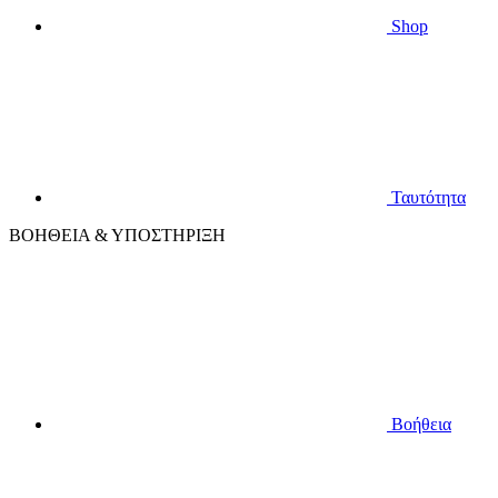
Shop
Ταυτότητα
ΒΟΗΘΕΙΑ & ΥΠΟΣΤΗΡΙΞΗ
Βοήθεια