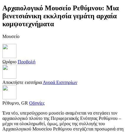
Αρχαιολογικό Μουσείο Ρεθύμνου: Μια
βενετσιάνικη εκκλησία γεμάτη αρχαία
κομψοτεχνήματα
Μουσείο
Ωράριο
Προβολή
Αποκτήστε εισιτήρια
Αγορά Εισιτηρίων
Ρέθυμνο, GR
Οδηγίες
Ένα νέο, υπερσύγχρονο μουσείο αναμένεται να στεγάσει τον
αρχαιολογικό πλούτο της Περιφερειακής Ενότητας Ρεθύμνου –
μέχρι να ολοκληρωθεί, όμως, μέρος της συλλογής του
Αρχαιολογικού Μουσείου Ρεθύμνου στεγάζεται προσωρινά στη