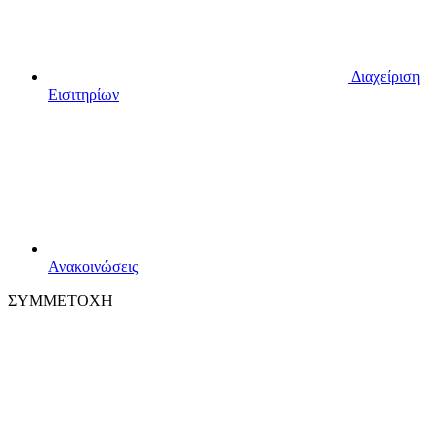
Διαχείριση
Εισιτηρίων
Ανακοινώσεις
ΣΥΜΜΕΤΟΧΗ