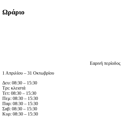
Ωράριο
Εαρινή περίοδος
1 Απριλίου – 31 Οκτωβρίου
Δευ: 08:30 – 15:30
Τρι: κλειστά
Τετ: 08:30 – 15:30
Πεμ: 08:30 – 15:30
Παρ: 08:30 – 15:30
Σαβ: 08:30 – 15:30
Κυρ: 08:30 – 15:30