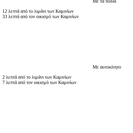
Με τα πόδια
12 λεπτά από το λιμάνι των Καμινίων
33 λεπτά από τον οικισμό των Καμινίων
Με αυτοκίνητο
2 λεπτά από το λιμάνι των Καμινίων
7 λεπτά από τον οικισμό των Καμινίων