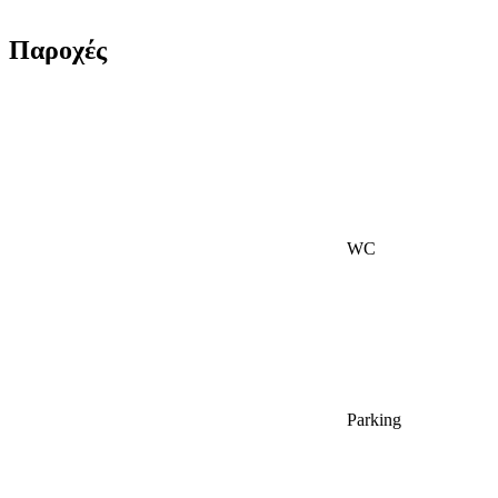
Παροχές
WC
Parking