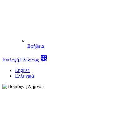
Βοήθεια
Επιλογή Γλώσσας
English
Ελληνικά