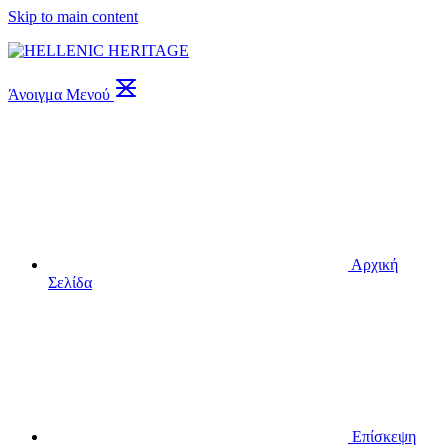
Skip to main content
Άνοιγμα Μενού
Αρχική
Σελίδα
Επίσκεψη