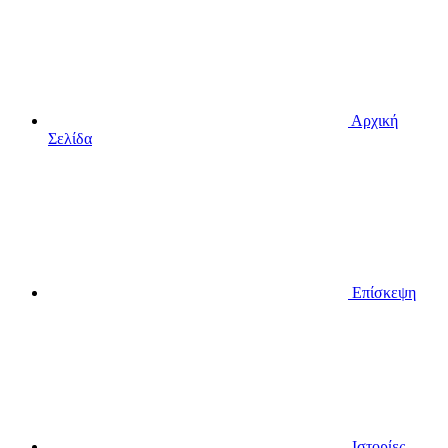
Αρχική
Σελίδα
Επίσκεψη
Ιστορίες