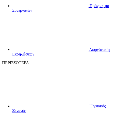
Πρόγραμμα
Συνεργατών
Διοργάνωση
Εκδηλώσεων
ΠΕΡΙΣΣΟΤΕΡΑ
Ψηφιακός
Ξεναγός