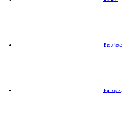
Εισιτήρια
Εμπειρίες