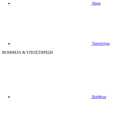
Shop
Ταυτότητα
ΒΟΗΘΕΙΑ & ΥΠΟΣΤΗΡΙΞΗ
Βοήθεια