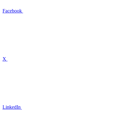
Facebook
X
LinkedIn