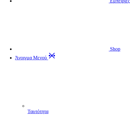
Εμπειρίες
Shop
Άνοιγμα Μενού
Ταυτότητα