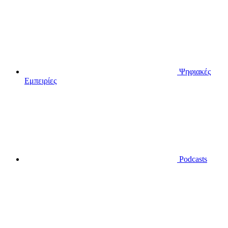
Ψηφιακές
Εμπειρίες
Podcasts