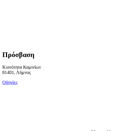
Πρόσβαση
Κοινότητα Καμινίων
81401, Λήμνος
Οδηγίες