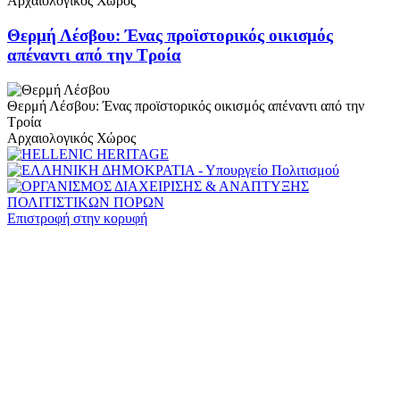
Αρχαιολογικός Χώρος
Θερμή Λέσβου: Ένας προϊστορικός οικισμός
απέναντι από την Τροία
Θερμή Λέσβου: Ένας προϊστορικός οικισμός απέναντι από την
Τροία
Αρχαιολογικός Χώρος
Επιστροφή στην κορυφή