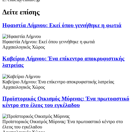
Δείτε επίσης
Ηφαιστία Λήμνου: Εκεί όπου γεννήθηκε η φωτιά
Ηφαιστία Λήμνου: Εκεί όπου γεννήθηκε η φωτιά
Αρχαιολογικός Χώρος
Καβείριο Λήμνου: Ένα επίκεντρο αποκρυφιστικής
λατρείας
Καβείριο Λήμνου: Ένα επίκεντρο αποκρυφιστικής λατρείας
Αρχαιολογικός Χώρος
Προϊστορικός Οικισμός Μύρινας: Ένα πρωτοαστικό
κέντρο στο έλεος του εγκέλαδου
Προϊστορικός Οικισμός Μύρινας: Ένα πρωτοαστικό κέντρο στο
έλεος του εγκέλαδου