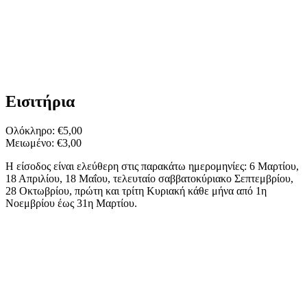
Εισιτήρια
Ολόκληρο: €5,00
Μειωμένο: €3,00
Η είσοδος είναι ελεύθερη στις παρακάτω ημερομηνίες: 6 Μαρτίου,
18 Απριλίου, 18 Μαΐου, τελευταίο σαββατοκύριακο Σεπτεμβρίου,
28 Οκτωβρίου, πρώτη και τρίτη Κυριακή κάθε μήνα από 1η
Νοεμβρίου έως 31η Μαρτίου.