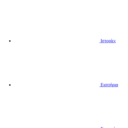
Ιστορίες
Εισιτήρια