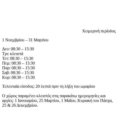
Χειμερινή περίοδος
1 Νοεμβρίου – 31 Μαρτίου
Δευ: 08:30 – 15:30
Τρι: κλειστά
Τετ: 08:30 – 15:30
Πεμ: 08:30 – 15:30
Παρ: 08:30 – 15:30
Σαβ: 08:30 – 15:30
Κυρ: 08:30 – 15:30
Τελευταία είσοδος: 20 λεπτά πριν τη λήξη του ωραρίου
Ο χώρος παραμένει κλειστός στις παρακάτω ημερομηνίες και
αργίες: 1 Ιανουαρίου, 25 Μαρτίου, 1 Μαΐου, Κυριακή του Πάσχα,
25 & 26 Δεκεμβρίου.