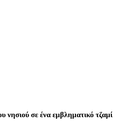
υ νησιού σε ένα εμβληματικό τζαμί