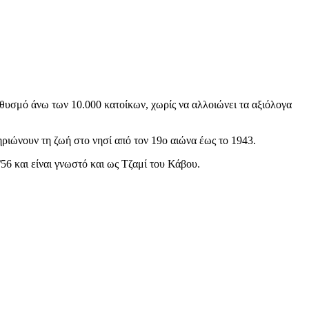
θυσμό άνω των 10.000 κατοίκων, χωρίς να αλλοιώνει τα αξιόλογα
ηριώνουν τη ζωή στο νησί από τον 19ο αιώνα έως το 1943.
/56 και είναι γνωστό και ως Τζαμί του Κάβου.