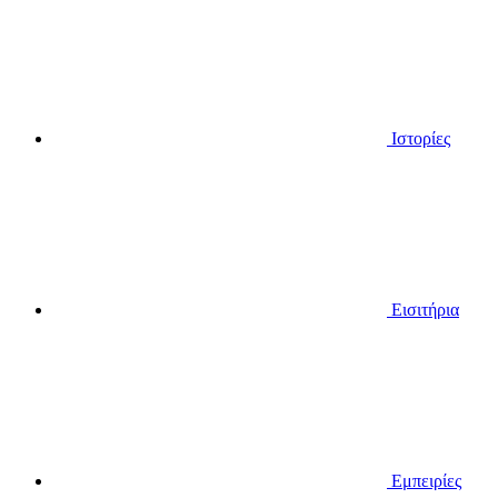
Ιστορίες
Εισιτήρια
Εμπειρίες