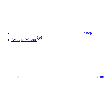
Shop
Άνοιγμα Μενού
Ταυτότη