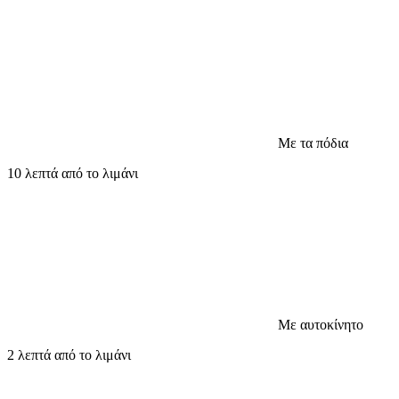
Με τα πόδια
10 λεπτά από το λιμάνι
Με αυτοκίνητο
2 λεπτά από το λιμάνι