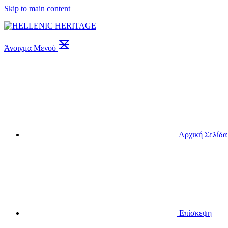
Skip to main content
Άνοιγμα Μενού
Αρχική Σελίδα
Επίσκεψη