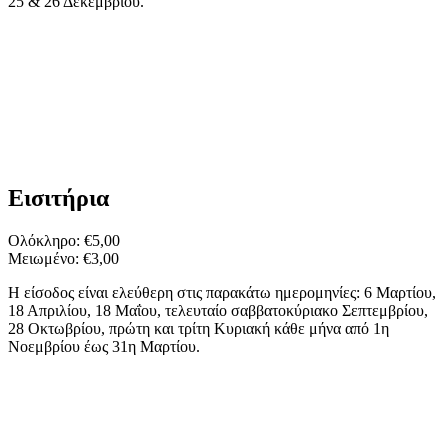
25 & 26 Δεκεμβρίου.
Εισιτήρια
Ολόκληρο: €5,00
Μειωμένο: €3,00
Η είσοδος είναι ελεύθερη στις παρακάτω ημερομηνίες: 6 Μαρτίου,
18 Απριλίου, 18 Μαΐου, τελευταίο σαββατοκύριακο Σεπτεμβρίου,
28 Οκτωβρίου, πρώτη και τρίτη Κυριακή κάθε μήνα από 1η
Νοεμβρίου έως 31η Μαρτίου.