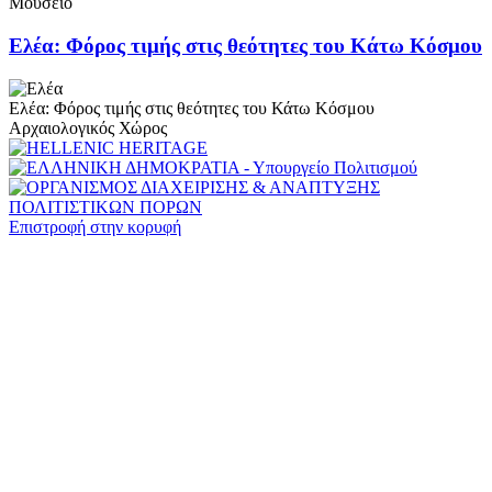
Μουσείο
Ελέα: Φόρος τιμής στις θεότητες του Κάτω Κόσμου
Ελέα: Φόρος τιμής στις θεότητες του Κάτω Κόσμου
Αρχαιολογικός Χώρος
Επιστροφή στην κορυφή