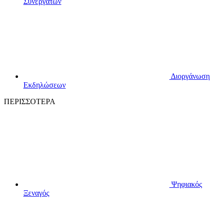
Συνεργατών
Διοργάνωση
Εκδηλώσεων
ΠΕΡΙΣΣΟΤΕΡΑ
Ψηφιακός
Ξεναγός