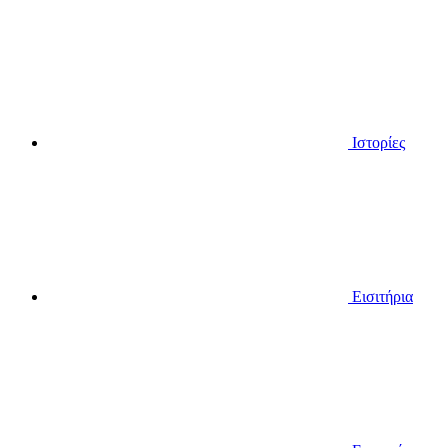
Ιστορίες
Εισιτήρια