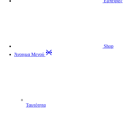
Εμπειρίες
Shop
Άνοιγμα Μενού
Ταυτότητα