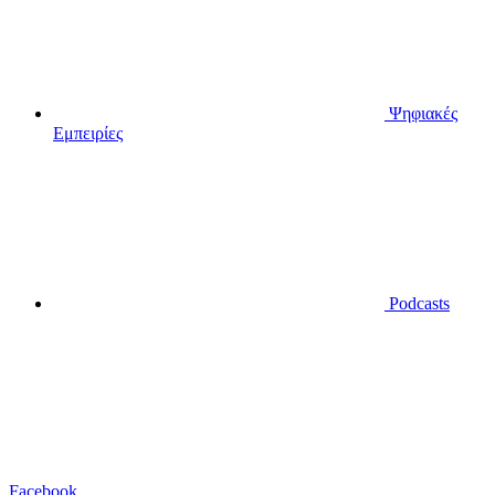
Ψηφιακές
Εμπειρίες
Podcasts
Facebook