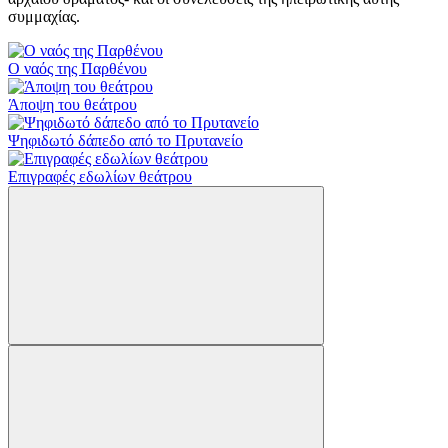
συμμαχίας.
Ο ναός της Παρθένου
Άποψη του θεάτρου
Ψηφιδωτό δάπεδο από το Πρυτανείο
Επιγραφές εδωλίων θεάτρου