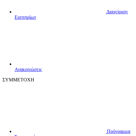
Διαχείριση
Εισιτηρίων
Ανακοινώσεις
ΣΥΜΜΕΤΟΧΗ
Πρόγραμμα