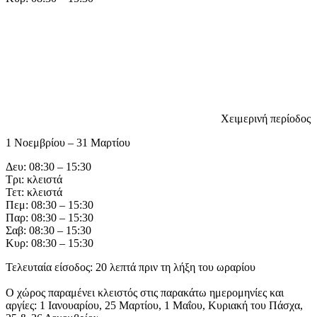
Χειμερινή περίοδος
1 Νοεμβρίου – 31 Μαρτίου
Δευ: 08:30 – 15:30
Τρι: κλειστά
Τετ: κλειστά
Πεμ: 08:30 – 15:30
Παρ: 08:30 – 15:30
Σαβ: 08:30 – 15:30
Κυρ: 08:30 – 15:30
Τελευταία είσοδος: 20 λεπτά πριν τη λήξη του ωραρίου
Ο χώρος παραμένει κλειστός στις παρακάτω ημερομηνίες και
αργίες: 1 Ιανουαρίου, 25 Μαρτίου, 1 Μαΐου, Κυριακή του Πάσχα,