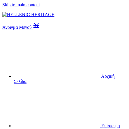
Skip to main content
Άνοιγμα Μενού
Αρχική
Σελίδα
Επίσκεψη