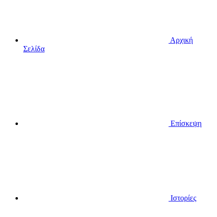
Αρχική
Σελίδα
Επίσκεψη
Ιστορίες