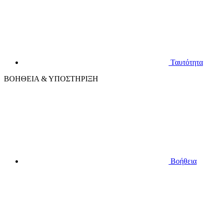
Ταυτότητα
ΒΟΗΘΕΙΑ & ΥΠΟΣΤΗΡΙΞΗ
Βοήθεια