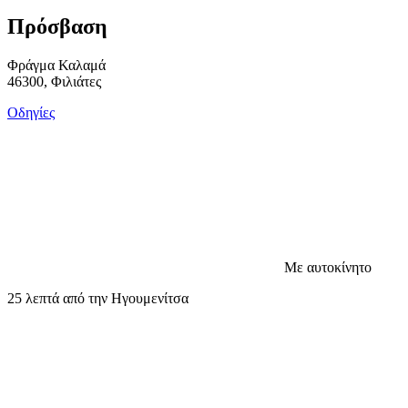
Πρόσβαση
Φράγμα Καλαμά
46300, Φιλιάτες
Οδηγίες
Με αυτοκίνητο
25 λεπτά από την Ηγουμενίτσα