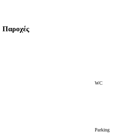
Παροχές
WC
Parking