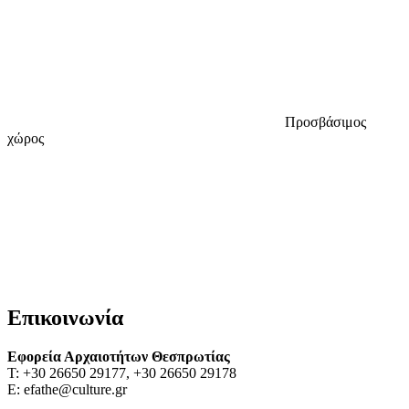
Προσβάσιμος
χώρος
Επικοινωνία
Εφορεία Αρχαιοτήτων Θεσπρωτίας
Τ: +30 26650 29177, +30 26650 29178
Ε: efathe@culture.gr