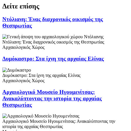
Δείτε επίσης
Ντόλιανη: Ένας διαχρονικός οικισμός της
Θεσπρωτίας
Ντόλιανη: Ένας διαχρονικός οικισμός της Θεσπρωτίας
Αρχαιολογικός Χώρος
Δυμόκαστρο: Στα ίχνη της αρχαίας Ελίνας
Δυμόκαστρο: Στα ίχνη της αρχαίας Ελίνας
Αρχαιολογικός Χώρος
Αρχαιολογικό Μουσείο Ηγουμενίτσας:
Ανακαλύπτοντας την ιστορία της αρχαίας
Θεσπρωτίας
Αρχαιολογικό Μουσείο Ηγουμενίτσας: Ανακαλύπτοντας την
ιστορία της αρχαίας Θεσπρωτίας