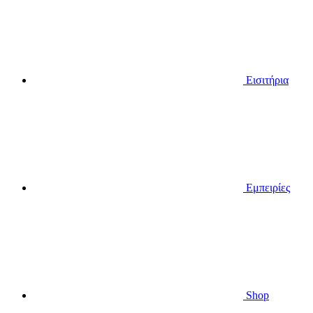
Εισιτήρια
Εμπειρίες
Shop