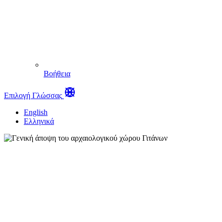
Βοήθεια
Επιλογή Γλώσσας
English
Ελληνικά