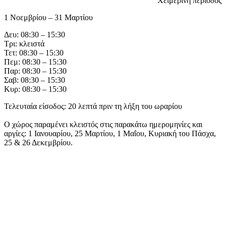
Χειμερινή περίοδος
1 Νοεμβρίου – 31 Μαρτίου
Δευ: 08:30 – 15:30
Τρι: κλειστά
Τετ: 08:30 – 15:30
Πεμ: 08:30 – 15:30
Παρ: 08:30 – 15:30
Σαβ: 08:30 – 15:30
Κυρ: 08:30 – 15:30
Τελευταία είσοδος: 20 λεπτά πριν τη λήξη του ωραρίου
Ο χώρος παραμένει κλειστός στις παρακάτω ημερομηνίες και
αργίες: 1 Ιανουαρίου, 25 Μαρτίου, 1 Μαΐου, Κυριακή του Πάσχα,
25 & 26 Δεκεμβρίου.