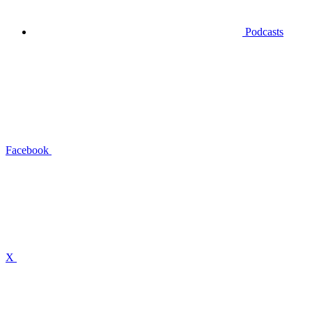
Podcasts
Facebook
X