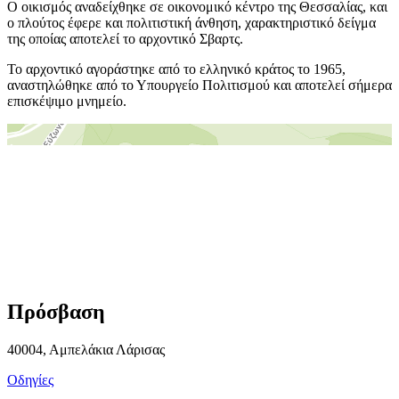
Ο οικισμός αναδείχθηκε σε οικονομικό κέντρο της Θεσσαλίας, και
ο πλούτος έφερε και πολιτιστική άνθηση, χαρακτηριστικό δείγμα
της οποίας αποτελεί το αρχοντικό Σβαρτς.
Το αρχοντικό αγοράστηκε από το ελληνικό κράτος το 1965,
αναστηλώθηκε από το Υπουργείο Πολιτισμού και αποτελεί σήμερα
επισκέψιμο μνημείο.
＋
－
Πρόσβαση
40004, Αμπελάκια Λάρισας
Οδηγίες