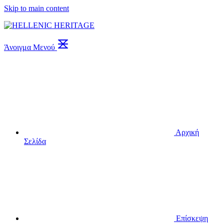
Skip to main content
Άνοιγμα Μενού
Αρχική
Σελίδα
Επίσκεψη