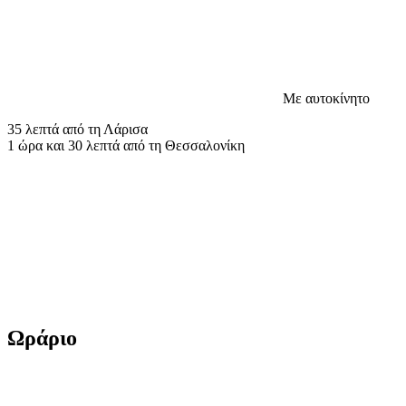
Με αυτοκίνητο
35 λεπτά από τη Λάρισα
1 ώρα και 30 λεπτά από τη Θεσσαλονίκη
Ωράριο