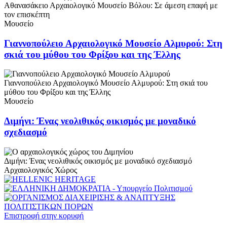
Αθανασάκειο Αρχαιολογικό Μουσείο Βόλου: Σε άμεση επαφή με
τον επισκέπτη
Μουσείο
Γιαννοπούλειο Αρχαιολογικό Μουσείο Αλμυρού: Στη
σκιά του μύθου του Φρίξου και της Έλλης
Γιαννοπούλειο Αρχαιολογικό Μουσείο Αλμυρού: Στη σκιά του
μύθου του Φρίξου και της Έλλης
Μουσείο
Διμήνι: Ένας νεολιθικός οικισμός με μοναδικό
σχεδιασμό
Διμήνι: Ένας νεολιθικός οικισμός με μοναδικό σχεδιασμό
Αρχαιολογικός Χώρος
Επιστροφή στην κορυφή