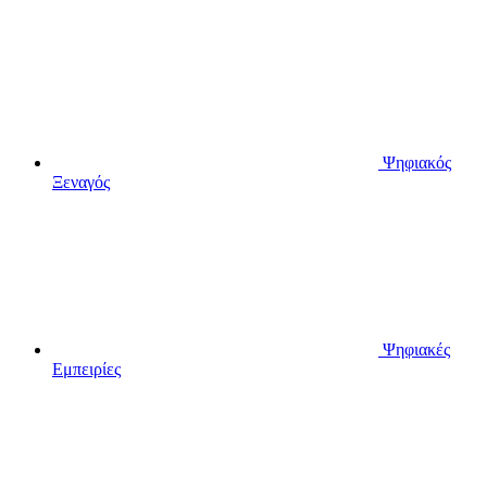
Ψηφιακός
Ξεναγός
Ψηφιακές
Εμπειρίες