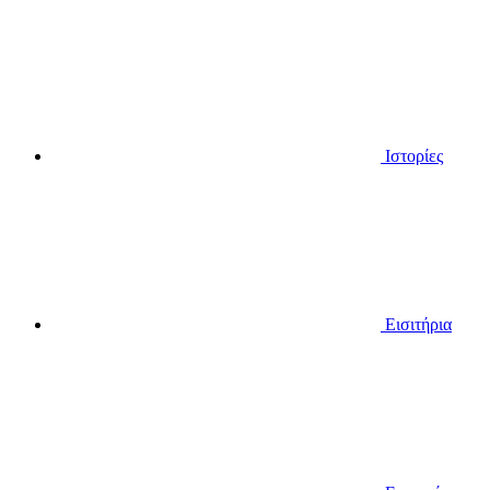
Ιστορίες
Εισιτήρια