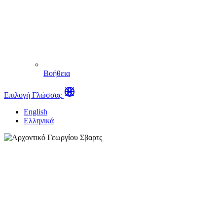
Βοήθεια
Επιλογή Γλώσσας
English
Ελληνικά