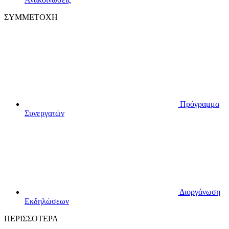
ΣΥΜΜΕΤΟΧΗ
Πρόγραμμα
Συνεργατών
Διοργάνωση
Εκδηλώσεων
ΠΕΡΙΣΣΟΤΕΡΑ