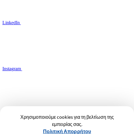
LinkedIn
Instagram
YouTube
Χρησιμοποιούμε cookies για τη βελτίωση της
εμπειρίας σας.
Όροι Χρήσης
Πολιτική Απορρήτου
Πολιτική Απορρήτου