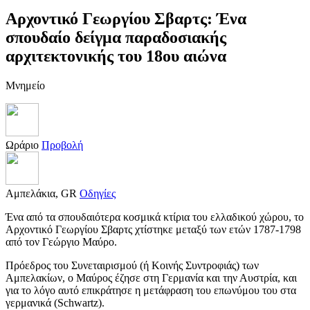
Αρχοντικό Γεωργίου Σβαρτς: Ένα
σπουδαίο δείγμα παραδοσιακής
αρχιτεκτονικής του 18ου αιώνα
Μνημείο
Ωράριο
Προβολή
Αμπελάκια, GR
Οδηγίες
Ένα από τα σπουδαιότερα κοσμικά κτίρια του ελλαδικού χώρου, το
Αρχοντικό Γεωργίου Σβαρτς χτίστηκε μεταξύ των ετών 1787-1798
από τον Γεώργιο Μαύρο.
Πρόεδρος του Συνεταιρισμού (ή Κοινής Συντροφιάς) των
Αμπελακίων, ο Μαύρος έζησε στη Γερμανία και την Αυστρία, και
για το λόγο αυτό επικράτησε η μετάφραση του επωνύμου του στα
γερμανικά (Schwartz).