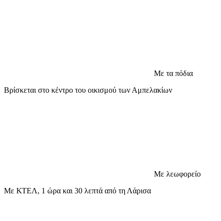
Με τα πόδια
Βρίσκεται στο κέντρο του οικισμού των Αμπελακίων
Με λεωφορείο
Με ΚΤΕΛ, 1 ώρα και 30 λεπτά από τη Λάρισα