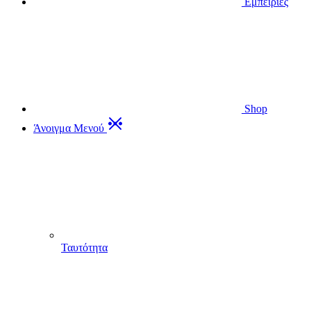
Εμπειρίες
Shop
Άνοιγμα Μενού
Ταυτότητα