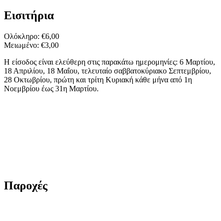
Εισιτήρια
Ολόκληρο: €6,00
Μειωμένο: €3,00
Η είσοδος είναι ελεύθερη στις παρακάτω ημερομηνίες: 6 Μαρτίου,
18 Απριλίου, 18 Μαΐου, τελευταίο σαββατοκύριακο Σεπτεμβρίου,
28 Οκτωβρίου, πρώτη και τρίτη Κυριακή κάθε μήνα από 1η
Νοεμβρίου έως 31η Μαρτίου.
Παροχές