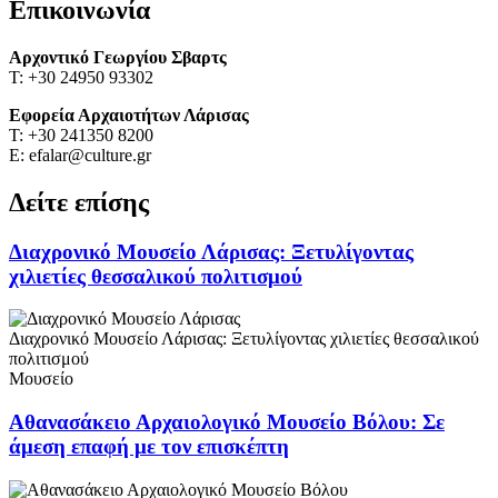
Επικοινωνία
Αρχοντικό Γεωργίου Σβαρτς
Τ: +30 24950 93302
Εφορεία Αρχαιοτήτων Λάρισας
Τ: +30 241350 8200
Ε: efalar@culture.gr
Δείτε επίσης
Διαχρονικό Μουσείο Λάρισας: Ξετυλίγοντας
χιλιετίες θεσσαλικού πολιτισμού
Διαχρονικό Μουσείο Λάρισας: Ξετυλίγοντας χιλιετίες θεσσαλικού
πολιτισμού
Μουσείο
Αθανασάκειο Αρχαιολογικό Μουσείο Βόλου: Σε
άμεση επαφή με τον επισκέπτη