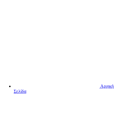
Αρχική
Σελίδα