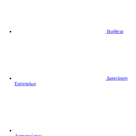
Βοήθεια
Διαχείριση
Εισιτηρίων
Ανακοινώσεις