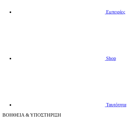
Εμπειρίες
Shop
Ταυτότητα
ΒΟΗΘΕΙΑ & ΥΠΟΣΤΗΡΙΞΗ