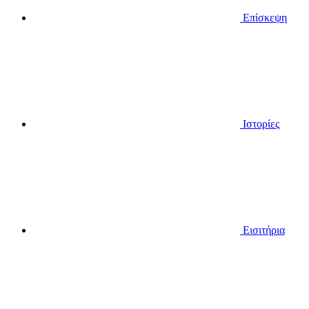
Επίσκεψη
Ιστορίες
Εισιτήρια