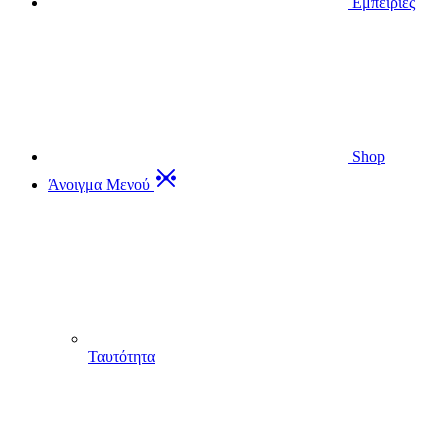
Εμπειρίες
Shop
Άνοιγμα Μενού
Ταυτότητα