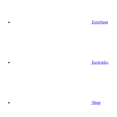
Εισιτήρια
Εμπειρίες
Shop