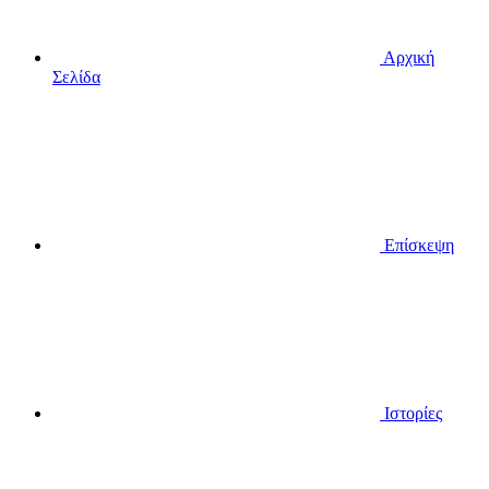
Αρχική
Σελίδα
Επίσκεψη
Ιστορίες