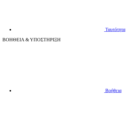
Ταυτότητα
ΒΟΗΘΕΙΑ & ΥΠΟΣΤΗΡΙΞΗ
Βοήθεια