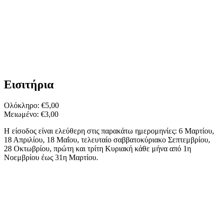
Εισιτήρια
Ολόκληρο: €5,00
Μειωμένο: €3,00
Η είσοδος είναι ελεύθερη στις παρακάτω ημερομηνίες: 6 Μαρτίου,
18 Απριλίου, 18 Μαΐου, τελευταίο σαββατοκύριακο Σεπτεμβρίου,
28 Οκτωβρίου, πρώτη και τρίτη Κυριακή κάθε μήνα από 1η
Νοεμβρίου έως 31η Μαρτίου.