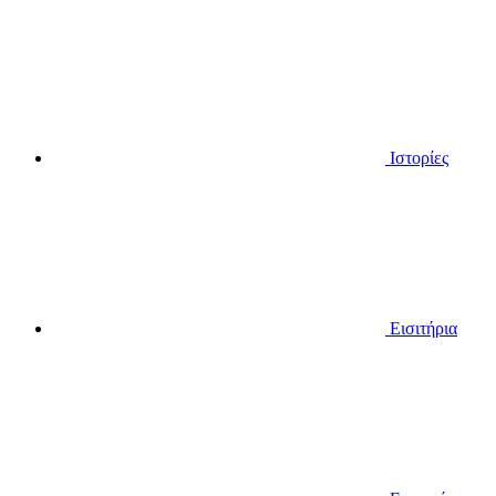
Ιστορίες
Εισιτήρια