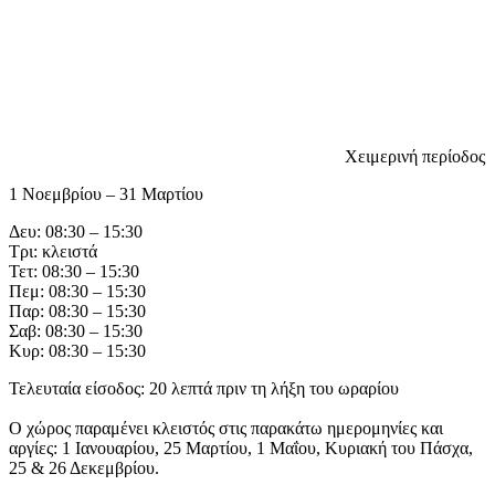
Χειμερινή περίοδος
1 Νοεμβρίου – 31 Μαρτίου
Δευ: 08:30 – 15:30
Τρι: κλειστά
Τετ: 08:30 – 15:30
Πεμ: 08:30 – 15:30
Παρ: 08:30 – 15:30
Σαβ: 08:30 – 15:30
Κυρ: 08:30 – 15:30
Τελευταία είσοδος: 20 λεπτά πριν τη λήξη του ωραρίου
Ο χώρος παραμένει κλειστός στις παρακάτω ημερομηνίες και
αργίες: 1 Ιανουαρίου, 25 Μαρτίου, 1 Μαΐου, Κυριακή του Πάσχα,
25 & 26 Δεκεμβρίου.