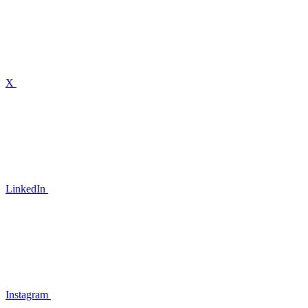
X
LinkedIn
Instagram