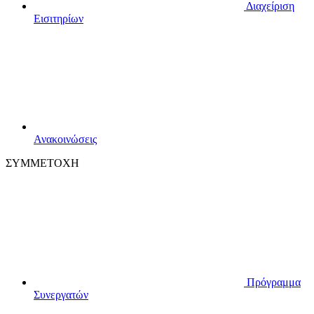
Διαχείριση
Εισιτηρίων
Ανακοινώσεις
ΣΥΜΜΕΤΟΧΗ
Πρόγραμμα
Συνεργατών