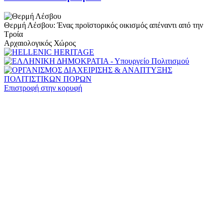
Θερμή Λέσβου: Ένας προϊστορικός οικισμός απέναντι από την
Τροία
Αρχαιολογικός Χώρος
Επιστροφή στην κορυφή