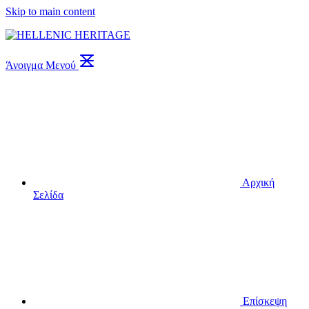
Skip to main content
Άνοιγμα Μενού
Αρχική
Σελίδα
Επίσκεψη