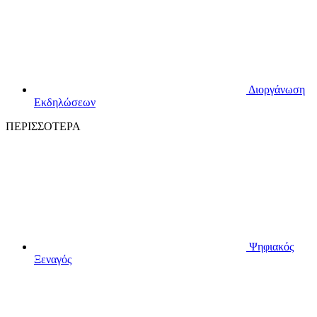
Διοργάνωση
Εκδηλώσεων
ΠΕΡΙΣΣΟΤΕΡΑ
Ψηφιακός
Ξεναγός