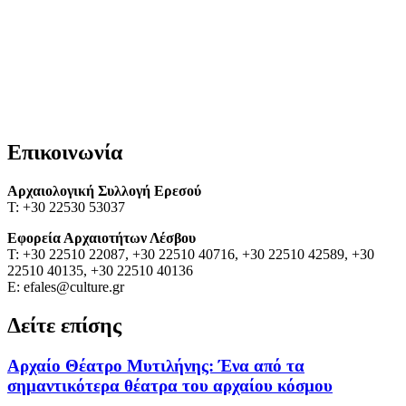
Επικοινωνία
Αρχαιολογική Συλλογή Ερεσού
Τ: +30 22530 53037
Εφορεία Αρχαιοτήτων Λέσβου
Τ: +30 22510 22087, +30 22510 40716, +30 22510 42589, +30
22510 40135, +30 22510 40136
Ε: efales@culture.gr
Δείτε επίσης
Αρχαίο Θέατρο Μυτιλήνης: Ένα από τα
σημαντικότερα θέατρα του αρχαίου κόσμου