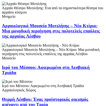
Αρχαίο Θέατρο Μυτιλήνης: Ένα από τα σημαντικότερα θέατρα του
αρχαίου κόσμου
Μνημείο
Αρχαιολογικό Μουσείο Μυτιλήνης – Νέο Κτίριο:
Μια μοναδική περιήγηση στις πολυτελείς επαύλεις
της αρχαίας Λέσβου
Αρχαιολογικό Μουσείο Μυτιλήνης – Νέο Κτίριο: Μια μοναδική
περιήγηση στις πολυτελείς επαύλεις της αρχαίας Λέσβου
Μουσείο
Ιερό του Μέσσου: Αφιερωμένο στη Λεσβιακή
Τριάδα
Ιερό του Μέσσου: Αφιερωμένο στη Λεσβιακή Τριάδα
Αρχαιολογικός Χώρος
Θερμή Λέσβου: Ένας προϊστορικός οικισμός
απέναντι από την Τροία