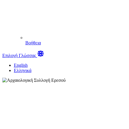
Βοήθεια
Επιλογή Γλώσσας
English
Ελληνικά