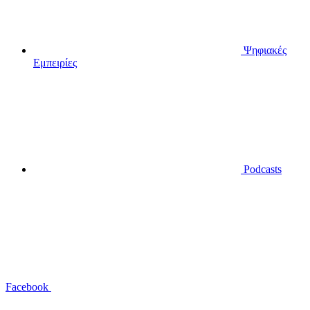
Ψηφιακές
Εμπειρίες
Podcasts
Facebook