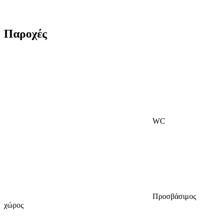
Παροχές
WC
Προσβάσιμος
χώρος