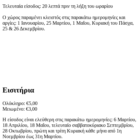
Τελευταία είσοδος: 20 λεπτά πριν τη λήξη του ωραρίου
Ο χώρος παραμένει κλειστός στις παρακάτω ημερομηνίες και
αργίες: 1 Ιανουαρίου, 25 Μαρτίου, 1 Μαΐου, Κυριακή του Πάσχα,
25 & 26 Δεκεμβρίου.
Εισιτήρια
Ολόκληρο: €5,00
Μειωμένο: €3,00
Η είσοδος είναι ελεύθερη στις παρακάτω ημερομηνίες: 6 Μαρτίου,
18 Απριλίου, 18 Μαΐου, τελευταίο σαββατοκύριακο Σεπτεμβρίου,
28 Οκτωβρίου, πρώτη και τρίτη Κυριακή κάθε μήνα από 1η
Νοεμβρίου έως 31η Μαρτίου.