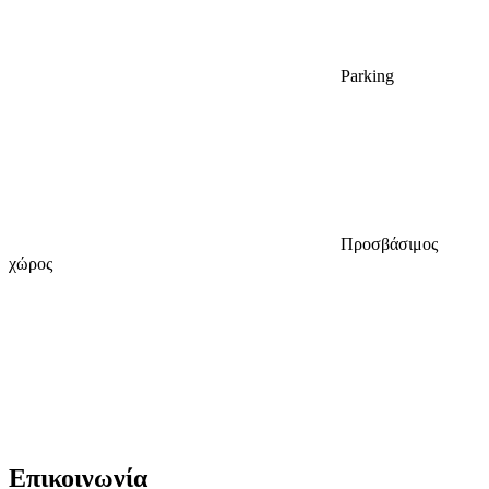
Parking
Προσβάσιμος
χώρος
Επικοινωνία