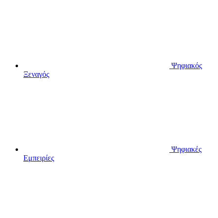
Ψηφιακός
Ξεναγός
Ψηφιακές
Εμπειρίες