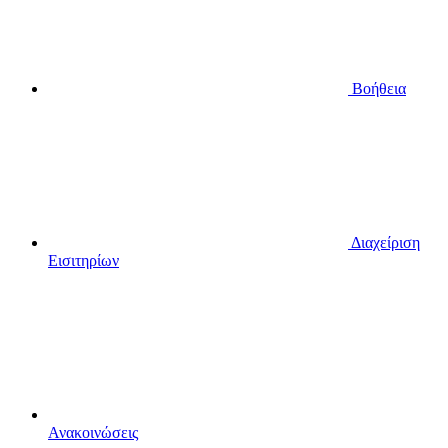
Βοήθεια
Διαχείριση
Εισιτηρίων
Ανακοινώσεις