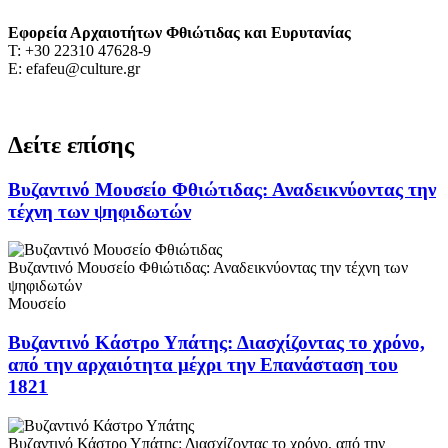
Εφορεία Αρχαιοτήτων Φθιώτιδας και Ευρυτανίας
Τ: +30 22310 47628-9
Ε: efafeu@culture.gr
Δείτε επίσης
Βυζαντινό Μουσείο Φθιώτιδας: Αναδεικνύοντας την
τέχνη των ψηφιδωτών
Βυζαντινό Μουσείο Φθιώτιδας: Αναδεικνύοντας την τέχνη των
ψηφιδωτών
Μουσείο
Βυζαντινό Κάστρο Υπάτης: Διασχίζοντας το χρόνο,
από την αρχαιότητα μέχρι την Επανάσταση του
1821
Βυζαντινό Κάστρο Υπάτης: Διασχίζοντας το χρόνο, από την