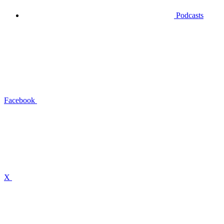
Podcasts
Facebook
X