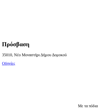
Πρόσβαση
35010, Νέο Μοναστήρι Δήμου Δομοκού
Οδηγίες
Με τα πόδια