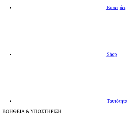
Εμπειρίες
Shop
Ταυτότητα
ΒΟΗΘΕΙΑ & ΥΠΟΣΤΗΡΙΞΗ