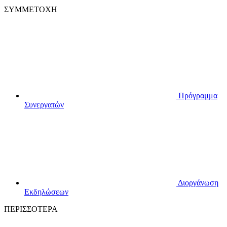
ΣΥΜΜΕΤΟΧΗ
Πρόγραμμα
Συνεργατών
Διοργάνωση
Εκδηλώσεων
ΠΕΡΙΣΣΟΤΕΡΑ