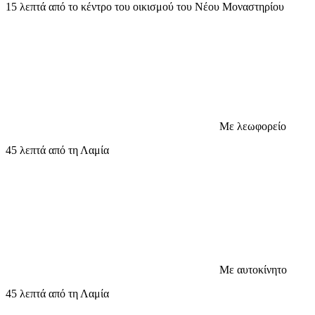
15 λεπτά από το κέντρο του οικισμού του Νέου Μοναστηρίου
Με λεωφορείο
45 λεπτά από τη Λαμία
Με αυτοκίνητο
45 λεπτά από τη Λαμία