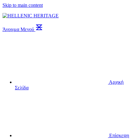
Skip to main content
Άνοιγμα Μενού
Αρχική
Σελίδα
Επίσκεψη