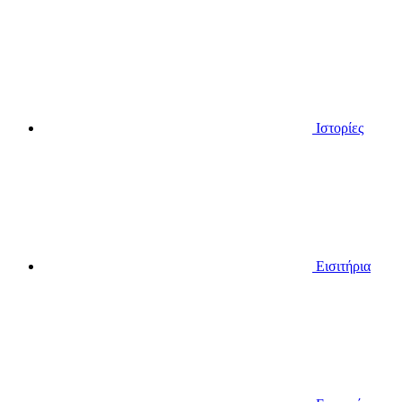
Ιστορίες
Εισιτήρια