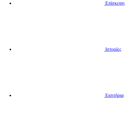
Επίσκεψη
Ιστορίες
Εισιτήρια