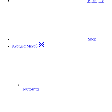
Εμπειρίες
Shop
Άνοιγμα Μενού
Ταυτότητα