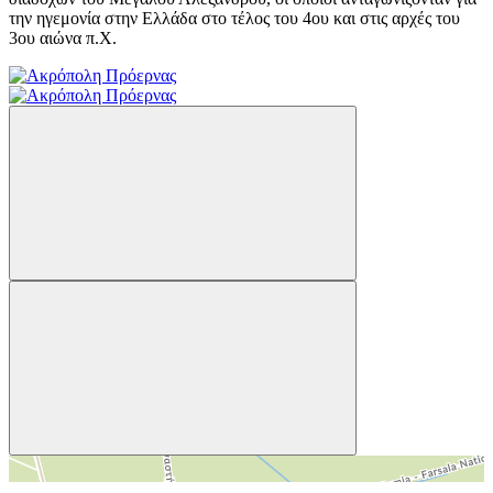
την ηγεμονία στην Ελλάδα στο τέλος του 4ου και στις αρχές του
3ου αιώνα π.Χ.
＋
－