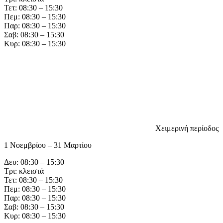
Τετ: 08:30 – 15:30
Πεμ: 08:30 – 15:30
Παρ: 08:30 – 15:30
Σαβ: 08:30 – 15:30
Κυρ: 08:30 – 15:30
Χειμερινή περίοδος
1 Νοεμβρίου – 31 Μαρτίου
Δευ: 08:30 – 15:30
Τρι: κλειστά
Τετ: 08:30 – 15:30
Πεμ: 08:30 – 15:30
Παρ: 08:30 – 15:30
Σαβ: 08:30 – 15:30
Κυρ: 08:30 – 15:30