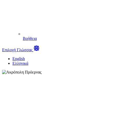
Βοήθεια
Επιλογή Γλώσσας
English
Ελληνικά