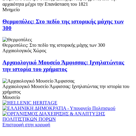
αρχαιότητα μέχρι την Επανάσταση του 1821
Μνημείο
Θερμοπύλες: Στο πεδίο της ιστορικής μάχης των
300
Θερμοπύλες: Στο πεδίο της ιστορικής μάχης των 300
Αρχαιολογικός Χώρος
Αρχαιολογικό Μουσείο Άμφισσας: Ιχνηλατώντας
την ιστορία του χρήματος
Αρχαιολογικό Μουσείο Άμφισσας: Ιχνηλατώντας την ιστορία του
χρήματος
Μουσείο
Επιστροφή στην κορυφή