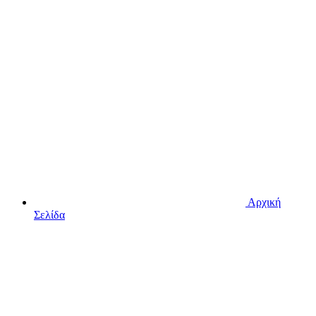
Αρχική
Σελίδα