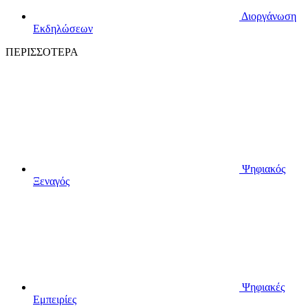
Διοργάνωση
Εκδηλώσεων
ΠΕΡΙΣΣΟΤΕΡΑ
Ψηφιακός
Ξεναγός
Ψηφιακές
Εμπειρίες