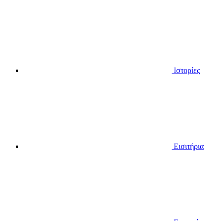
Ιστορίες
Εισιτήρια