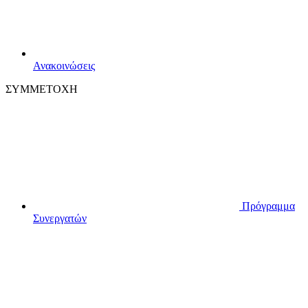
Ανακοινώσεις
ΣΥΜΜΕΤΟΧΗ
Πρόγραμμα
Συνεργατών