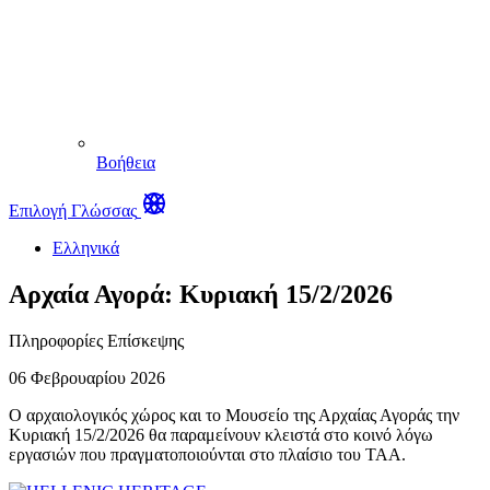
Βοήθεια
Επιλογή Γλώσσας
Ελληνικά
Αρχαία Αγορά: Κυριακή 15/2/2026
Πληροφορίες Επίσκεψης
06 Φεβρουαρίου 2026
Ο αρχαιολογικός χώρος και το Μουσείο της Αρχαίας Αγοράς την
Κυριακή 15/2/2026 θα παραμείνουν κλειστά στο κοινό λόγω
εργασιών που πραγματοποιούνται στο πλαίσιο του ΤΑΑ.