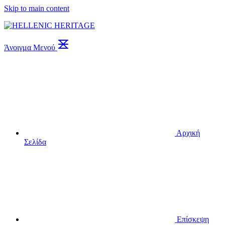
Skip to main content
Άνοιγμα Μενού
Αρχική
Σελίδα
Επίσκεψη