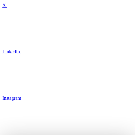
X
LinkedIn
Instagram