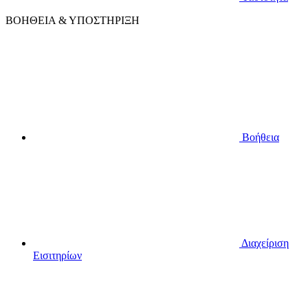
ΒΟΗΘΕΙΑ & ΥΠΟΣΤΗΡΙΞΗ
Βοήθεια
Διαχείριση
Εισιτηρίων