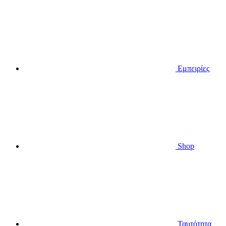
Εμπειρίες
Shop
Ταυτότητα