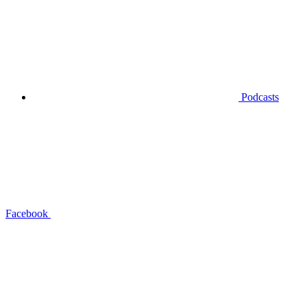
Podcasts
Facebook