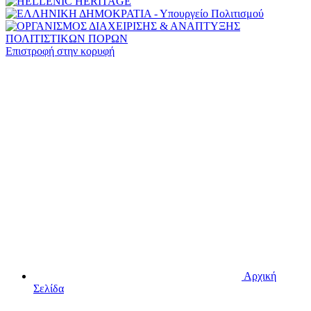
Επιστροφή στην κορυφή
Αρχική
Σελίδα