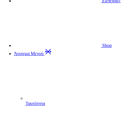
Εμπειρίες
Shop
Άνοιγμα Μενού
Ταυτότητα