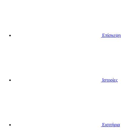
Επίσκεψη
Ιστορίες
Εισιτήρια