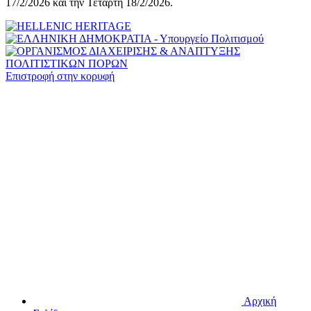
17/2/2026 και την Τετάρτη 18/2/2026.
Επιστροφή στην κορυφή
Αρχική