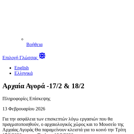
Βοήθεια
Επιλογή Γλώσσας
English
Ελληνικά
Aρχαία Αγορά -17/2 & 18/2
Πληροφορίες Επίσκεψης
13 Φεβρουαρίου 2026
Για την ασφάλεια των επισκεπτών λόγω εργασιών που θα
πραγματοποιηθούν, ο αρχαιολογικός χώρος και το Μουσείο της
Αρχαίας Αγοράς Θα παραμείνουν κλειστά για το κοινό την Τρίτη