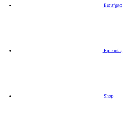
Εισιτήρια
Εμπειρίες
Shop