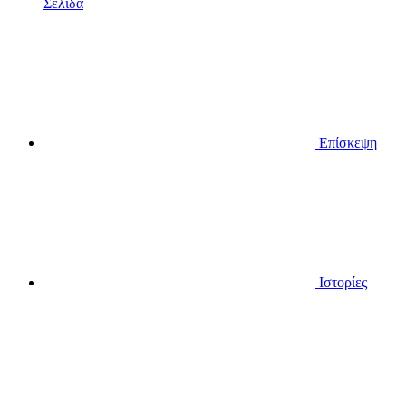
Σελίδα
Επίσκεψη
Ιστορίες