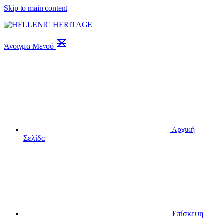
Skip to main content
Άνοιγμα Μενού
Αρχική
Σελίδα
Επίσκεψη