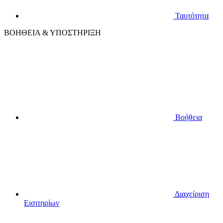
Ταυτότητα
ΒΟΗΘΕΙΑ & ΥΠΟΣΤΗΡΙΞΗ
Βοήθεια
Διαχείριση
Εισιτηρίων