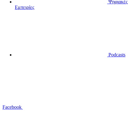
Ψηφιακές
Εμπειρίες
Podcasts
Facebook