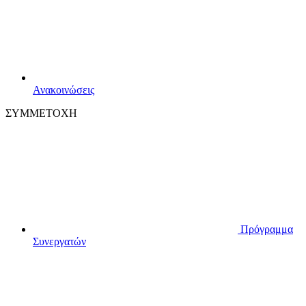
Ανακοινώσεις
ΣΥΜΜΕΤΟΧΗ
Πρόγραμμα
Συνεργατών