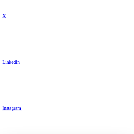
X
LinkedIn
Instagram