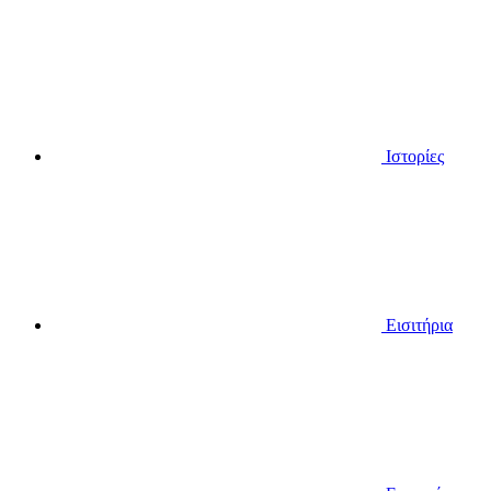
Ιστορίες
Εισιτήρια