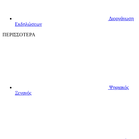
Διοργάνωση
Εκδηλώσεων
ΠΕΡΙΣΣΟΤΕΡΑ
Ψηφιακός
Ξεναγός