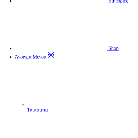
Εμπειρίες
Shop
Άνοιγμα Μενού
Ταυτότητα